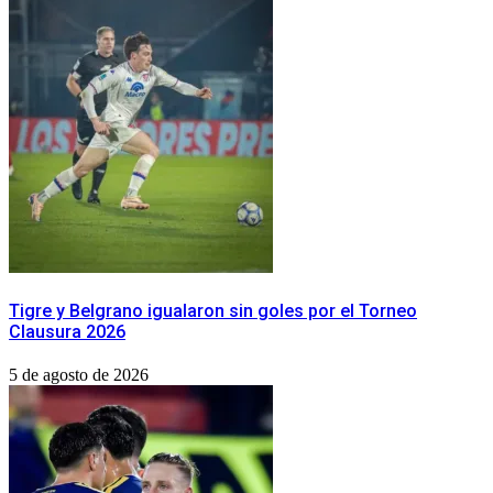
Tigre y Belgrano igualaron sin goles por el Torneo
Clausura 2026
5 de agosto de 2026