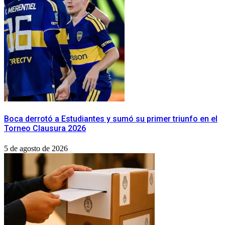
Boca derrotó a Estudiantes y sumó su primer triunfo en el
Torneo Clausura 2026
5 de agosto de 2026