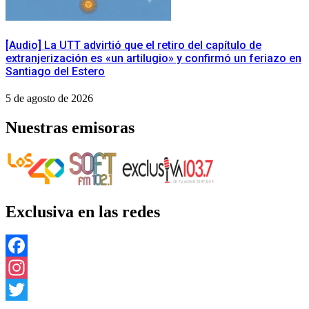
[Audio] La UTT advirtió que el retiro del capítulo de
extranjerización es «un artilugio» y confirmó un feriazo en
Santiago del Estero
5 de agosto de 2026
Nuestras emisoras
Exclusiva en las redes
Facebook
Instagram