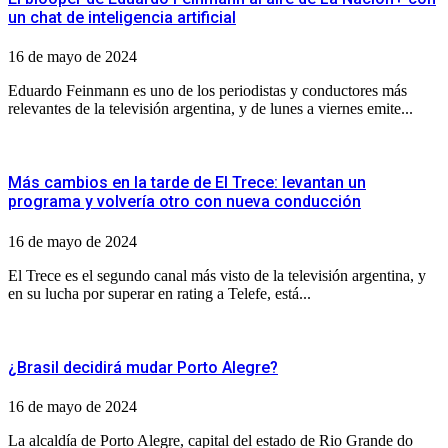
un chat de inteligencia artificial
16 de mayo de 2024
Eduardo Feinmann es uno de los periodistas y conductores más
relevantes de la televisión argentina, y de lunes a viernes emite...
Más cambios en la tarde de El Trece: levantan un
programa y volvería otro con nueva conducción
16 de mayo de 2024
El Trece es el segundo canal más visto de la televisión argentina, y
en su lucha por superar en rating a Telefe, está...
¿Brasil decidirá mudar Porto Alegre?
16 de mayo de 2024
La alcaldía de Porto Alegre, capital del estado de Rio Grande do