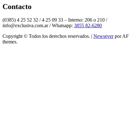
Twitter
Contacto
(0385) 4 25 52 32 / 4 25 09 33 – Interno: 206 o 210 /
info@exclusiva.com.ar / Whatsapp:
3855 82-6280
Copyright © Todos los derechos reservados.
|
Newsever
por AF
themes.