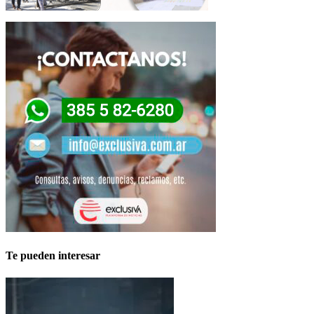
Te pueden interesar