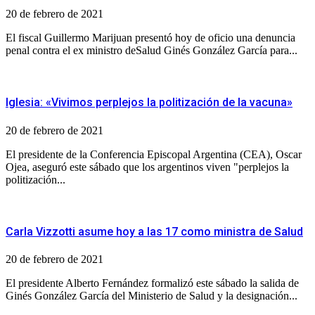
20 de febrero de 2021
El fiscal Guillermo Marijuan presentó hoy de oficio una denuncia
penal contra el ex ministro deSalud Ginés González García para...
Iglesia: «Vivimos perplejos la politización de la vacuna»
20 de febrero de 2021
El presidente de la Conferencia Episcopal Argentina (CEA), Oscar
Ojea, aseguró este sábado que los argentinos viven "perplejos la
politización...
Carla Vizzotti asume hoy a las 17 como ministra de Salud
20 de febrero de 2021
El presidente Alberto Fernández formalizó este sábado la salida de
Ginés González García del Ministerio de Salud y la designación...