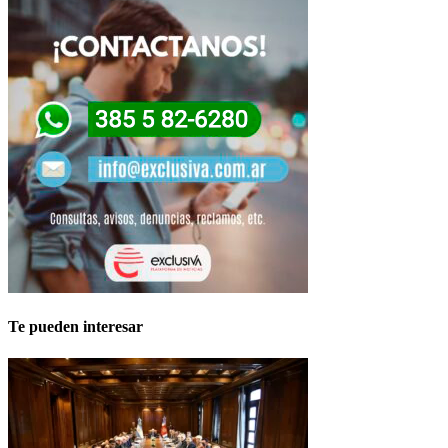
Te pueden interesar