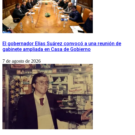
​El gobernador Elías Suárez convocó a una reunión de
gabinete ampliada en Casa de Gobierno
7 de agosto de 2026