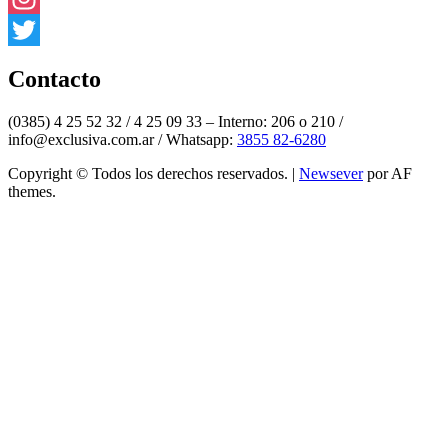
Instagram
Twitter
Contacto
(0385) 4 25 52 32 / 4 25 09 33 – Interno: 206 o 210 /
info@exclusiva.com.ar / Whatsapp:
3855 82-6280
Copyright © Todos los derechos reservados.
|
Newsever
por AF
themes.