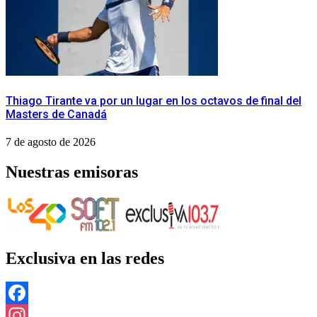
Thiago Tirante va por un lugar en los octavos de final del
Masters de Canadá
7 de agosto de 2026
Nuestras emisoras
Exclusiva en las redes
Facebook