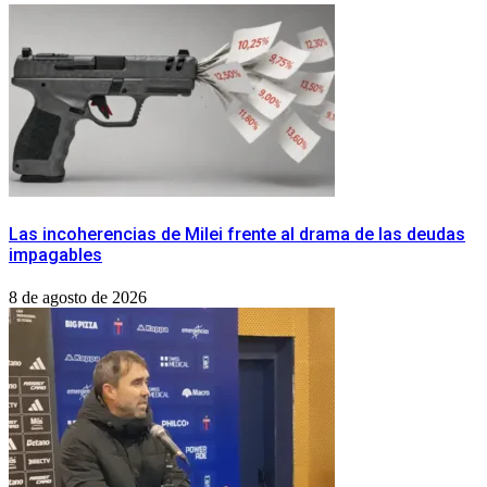
Las incoherencias de Milei frente al drama de las deudas
impagables
8 de agosto de 2026