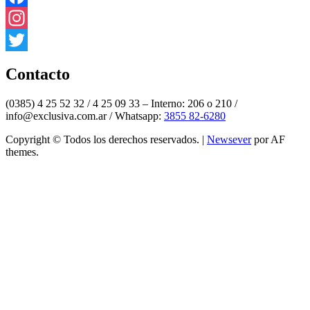
Facebook
Instagram
Twitter
Contacto
(0385) 4 25 52 32 / 4 25 09 33 – Interno: 206 o 210 /
info@exclusiva.com.ar / Whatsapp:
3855 82-6280
Copyright © Todos los derechos reservados.
|
Newsever
por AF
themes.