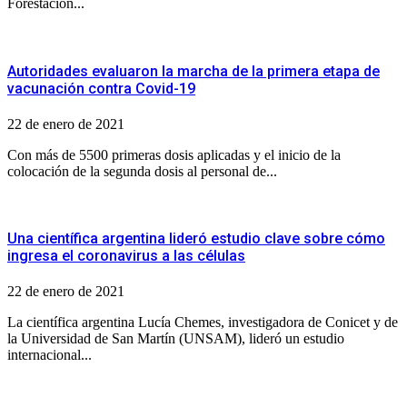
Forestación...
Autoridades evaluaron la marcha de la primera etapa de
vacunación contra Covid-19
22 de enero de 2021
Con más de 5500 primeras dosis aplicadas y el inicio de la
colocación de la segunda dosis al personal de...
Una científica argentina lideró estudio clave sobre cómo
ingresa el coronavirus a las células
22 de enero de 2021
La científica argentina Lucía Chemes, investigadora de Conicet y de
la Universidad de San Martín (UNSAM), lideró un estudio
internacional...