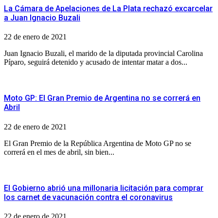
La Cámara de Apelaciones de La Plata rechazó excarcelar
a Juan Ignacio Buzali
22 de enero de 2021
Juan Ignacio Buzali, el marido de la diputada provincial Carolina
Píparo, seguirá detenido y acusado de intentar matar a dos...
Moto GP: El Gran Premio de Argentina no se correrá en
Abril
22 de enero de 2021
El Gran Premio de la República Argentina de Moto GP no se
correrá en el mes de abril, sin bien...
El Gobierno abrió una millonaria licitación para comprar
los carnet de vacunación contra el coronavirus
22 de enero de 2021