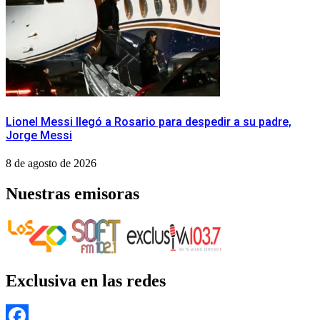
Lionel Messi llegó a Rosario para despedir a su padre,
Jorge Messi
8 de agosto de 2026
Nuestras emisoras
Exclusiva en las redes