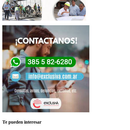
Te pueden interesar