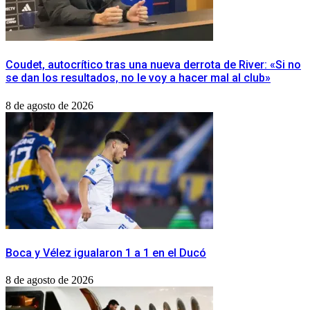
Coudet, autocrítico tras una nueva derrota de River: «Si no
se dan los resultados, no le voy a hacer mal al club»
8 de agosto de 2026
Boca y Vélez igualaron 1 a 1 en el Ducó
8 de agosto de 2026