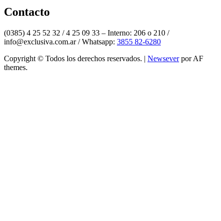
Twitter
Contacto
(0385) 4 25 52 32 / 4 25 09 33 – Interno: 206 o 210 /
info@exclusiva.com.ar / Whatsapp:
3855 82-6280
Copyright © Todos los derechos reservados.
|
Newsever
por AF
themes.