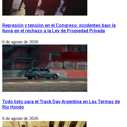
Represión y tensión en el Congreso: incidentes bajo la
lluvia en el rechazo a la Ley de Propiedad Privada
6 de agosto de 2026
Todo listo para el Track Day Argentina en Las Termas de
Río Hondo
6 de agosto de 2026