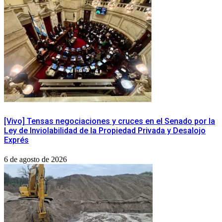
[Vivo] Tensas negociaciones y cruces en el Senado por la
Ley de Inviolabilidad de la Propiedad Privada y Desalojo
Exprés
6 de agosto de 2026