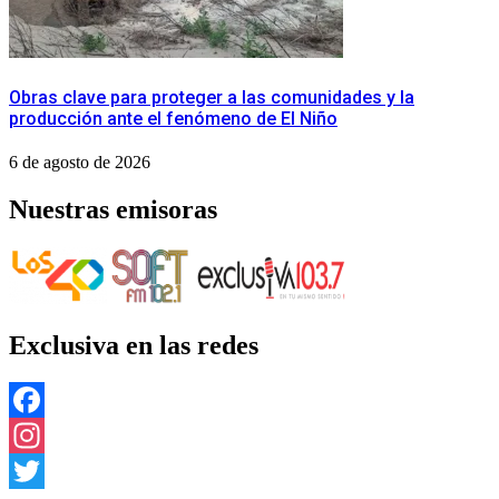
Obras clave para proteger a las comunidades y la
producción ante el fenómeno de El Niño
6 de agosto de 2026
Nuestras emisoras
Exclusiva en las redes
Facebook
Instagram