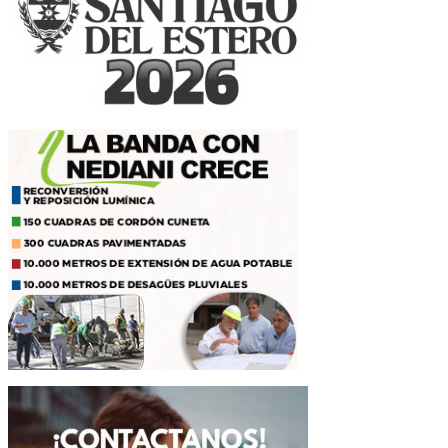
entradas