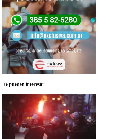
Te pueden interesar