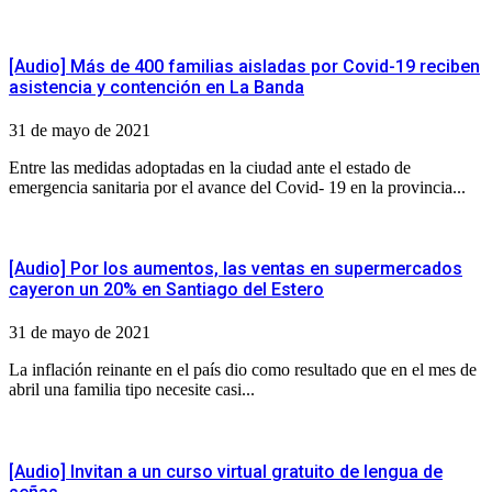
[Audio] Más de 400 familias aisladas por Covid-19 reciben
asistencia y contención en La Banda
31 de mayo de 2021
Entre las medidas adoptadas en la ciudad ante el estado de
emergencia sanitaria por el avance del Covid- 19 en la provincia...
[Audio] Por los aumentos, las ventas en supermercados
cayeron un 20% en Santiago del Estero
31 de mayo de 2021
La inflación reinante en el país dio como resultado que en el mes de
abril una familia tipo necesite casi...
[Audio] Invitan a un curso virtual gratuito de lengua de