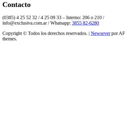
Contacto
(0385) 4 25 52 32 / 4 25 09 33 – Interno: 206 o 210 /
info@exclusiva.com.ar / Whatsapp:
3855 82-6280
Copyright © Todos los derechos reservados.
|
Newsever
por AF
themes.