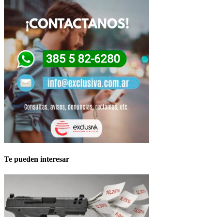
Te pueden interesar