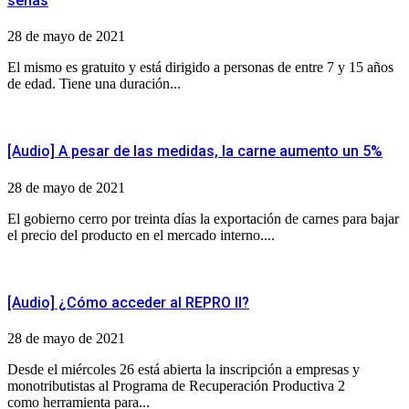
señas
28 de mayo de 2021
El mismo es gratuito y está dirigido a personas de entre 7 y 15 años
de edad. Tiene una duración...
[Audio] A pesar de las medidas, la carne aumento un 5%
28 de mayo de 2021
El gobierno cerro por treinta días la exportación de carnes para bajar
el precio del producto en el mercado interno....
[Audio] ¿Cómo acceder al REPRO II?
28 de mayo de 2021
Desde el miércoles 26 está abierta la inscripción a empresas y
monotributistas al Programa de Recuperación Productiva 2
como herramienta para...