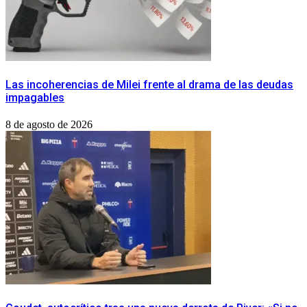
Las incoherencias de Milei frente al drama de las deudas
impagables
8 de agosto de 2026