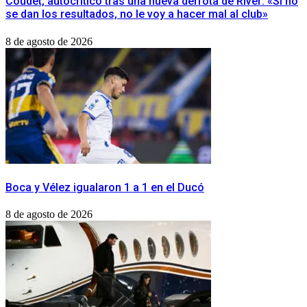
Coudet, autocrítico tras una nueva derrota de River: «Si no
se dan los resultados, no le voy a hacer mal al club»
8 de agosto de 2026
Boca y Vélez igualaron 1 a 1 en el Ducó
8 de agosto de 2026