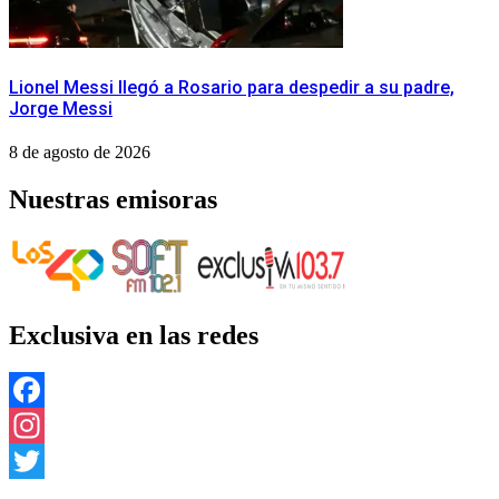
Lionel Messi llegó a Rosario para despedir a su padre,
Jorge Messi
8 de agosto de 2026
Nuestras emisoras
Exclusiva en las redes
Facebook
Instagram
Twitter