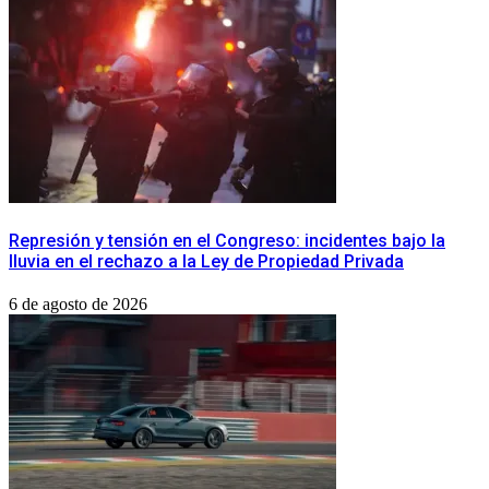
Represión y tensión en el Congreso: incidentes bajo la
lluvia en el rechazo a la Ley de Propiedad Privada
6 de agosto de 2026