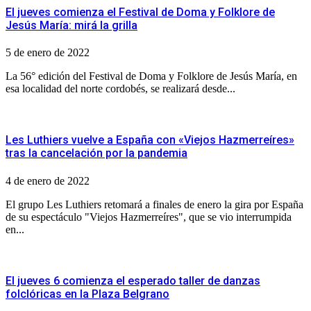
El jueves comienza el Festival de Doma y Folklore de
Jesús María: mirá la grilla
5 de enero de 2022
La 56° edición del Festival de Doma y Folklore de Jesús María, en
esa localidad del norte cordobés, se realizará desde...
Les Luthiers vuelve a España con «Viejos Hazmerreíres»
tras la cancelación por la pandemia
4 de enero de 2022
El grupo Les Luthiers retomará a finales de enero la gira por España
de su espectáculo "Viejos Hazmerreíres", que se vio interrumpida
en...
El jueves 6 comienza el esperado taller de danzas
folclóricas en la Plaza Belgrano