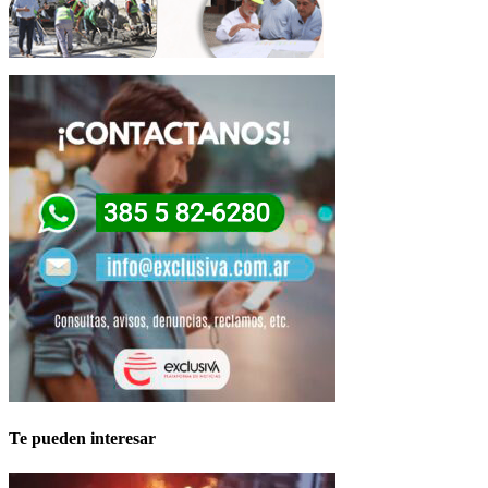
Te pueden interesar