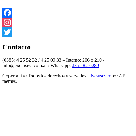
Facebook
Instagram
Twitter
Contacto
(0385) 4 25 52 32 / 4 25 09 33 – Interno: 206 o 210 /
info@exclusiva.com.ar / Whatsapp:
3855 82-6280
Copyright © Todos los derechos reservados.
|
Newsever
por AF
themes.