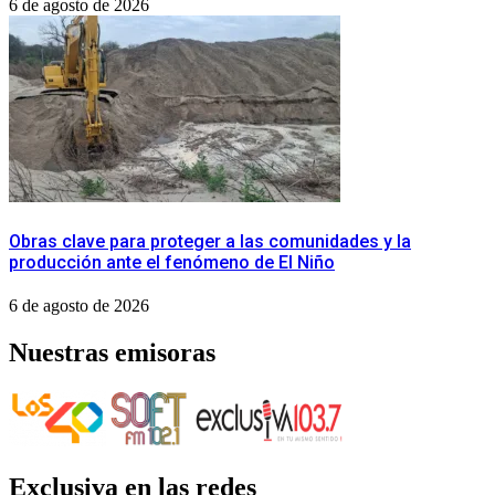
6 de agosto de 2026
Obras clave para proteger a las comunidades y la
producción ante el fenómeno de El Niño
6 de agosto de 2026
Nuestras emisoras
Exclusiva en las redes