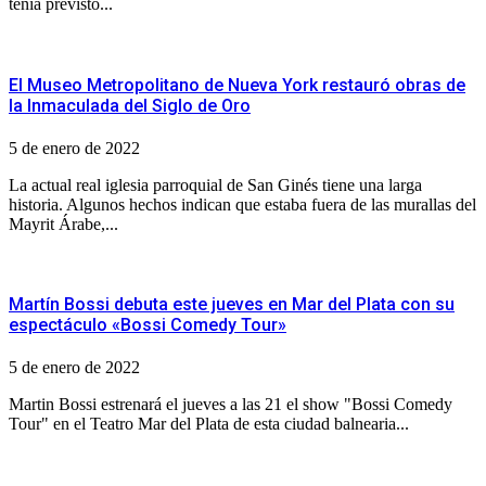
tenía previsto...
El Museo Metropolitano de Nueva York restauró obras de
la Inmaculada del Siglo de Oro
5 de enero de 2022
La actual real iglesia parroquial de San Ginés tiene una larga
historia. Algunos hechos indican que estaba fuera de las murallas del
Mayrit Árabe,...
Martín Bossi debuta este jueves en Mar del Plata con su
espectáculo «Bossi Comedy Tour»
5 de enero de 2022
Martin Bossi estrenará el jueves a las 21 el show "Bossi Comedy
Tour" en el Teatro Mar del Plata de esta ciudad balnearia...