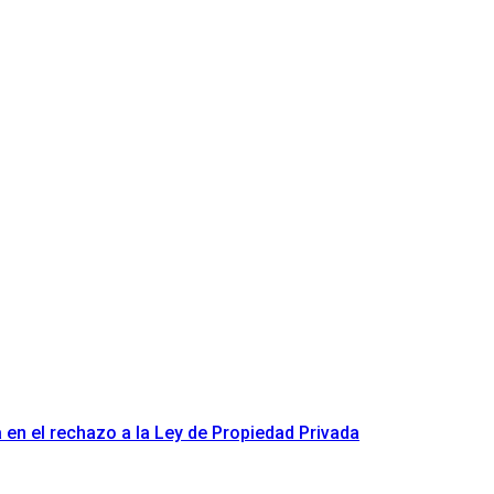
a en el rechazo a la Ley de Propiedad Privada