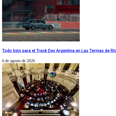
Todo listo para el Track Day Argentina en Las Termas de R
6 de agosto de 2026