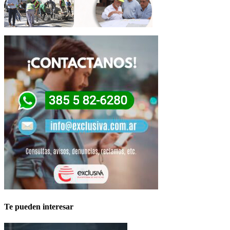
Te pueden interesar