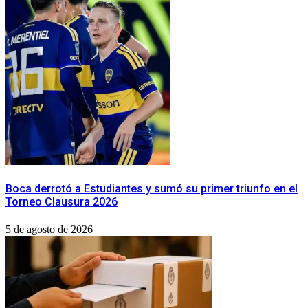
Boca derrotó a Estudiantes y sumó su primer triunfo en el
Torneo Clausura 2026
5 de agosto de 2026