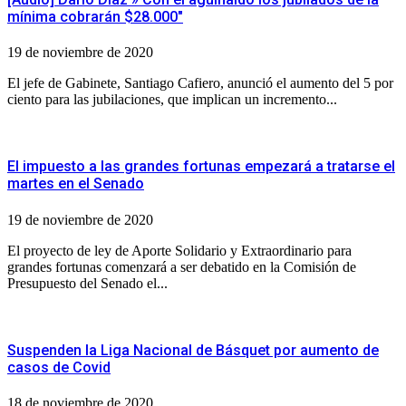
mínima cobrarán $28.000″
19 de noviembre de 2020
El jefe de Gabinete, Santiago Cafiero, anunció el aumento del 5 por
ciento para las jubilaciones, que implican un incremento...
El impuesto a las grandes fortunas empezará a tratarse el
martes en el Senado
19 de noviembre de 2020
El proyecto de ley de Aporte Solidario y Extraordinario para
grandes fortunas comenzará a ser debatido en la Comisión de
Presupuesto del Senado el...
Suspenden la Liga Nacional de Básquet por aumento de
casos de Covid
18 de noviembre de 2020