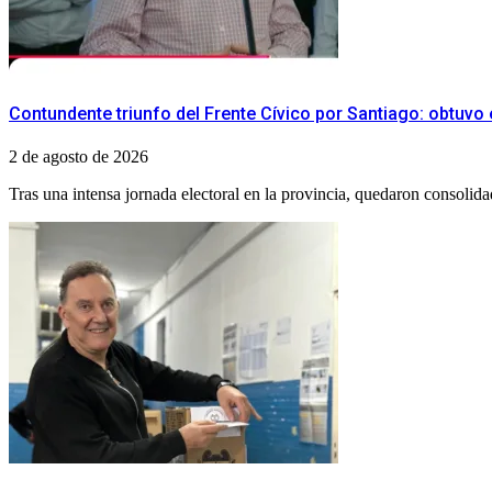
Contundente triunfo del Frente Cívico por Santiago: obtuvo 
2 de agosto de 2026
Tras una intensa jornada electoral en la provincia, quedaron consolida