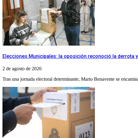
Elecciones Municipales: la oposición reconoció la derrota y
2 de agosto de 2026
Tras una jornada electoral determinante, Mario Benavente se encamina 