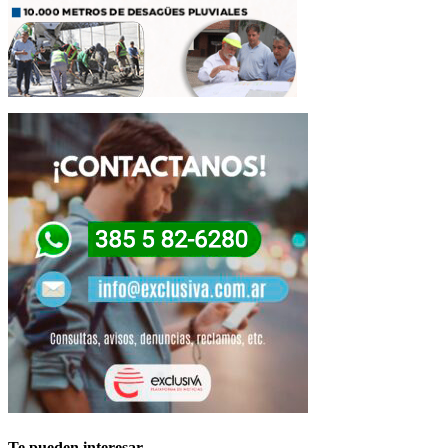
Te pueden interesar