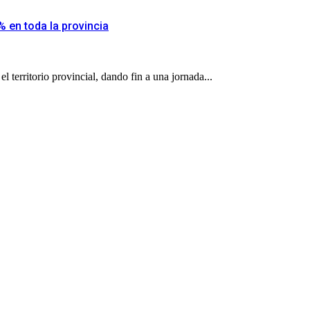
% en toda la provincia
l territorio provincial, dando fin a una jornada...