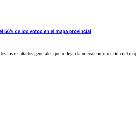
el 66% de los votos en el mapa provincial
dos los resultados generales que reflejan la nueva conformación del map