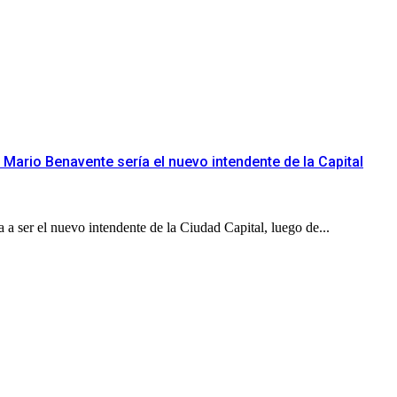
 Mario Benavente sería el nuevo intendente de la Capital
a ser el nuevo intendente de la Ciudad Capital, luego de...