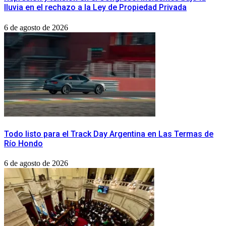
lluvia en el rechazo a la Ley de Propiedad Privada
6 de agosto de 2026
Todo listo para el Track Day Argentina en Las Termas de
Río Hondo
6 de agosto de 2026