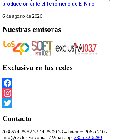
producción ante el fenómeno de El Niño
6 de agosto de 2026
Nuestras emisoras
Exclusiva en las redes
Facebook
Instagram
Twitter
Contacto
(0385) 4 25 52 32 / 4 25 09 33 – Interno: 206 o 210 /
info@exclusiva.com.ar / Whatsapp:
3855 82-6280