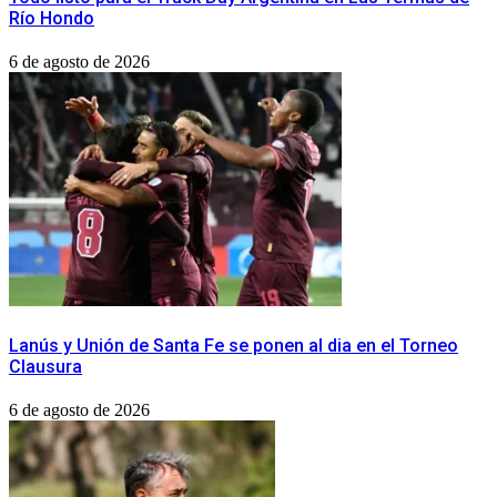
Río Hondo
6 de agosto de 2026
Lanús y Unión de Santa Fe se ponen al dia en el Torneo
Clausura
6 de agosto de 2026