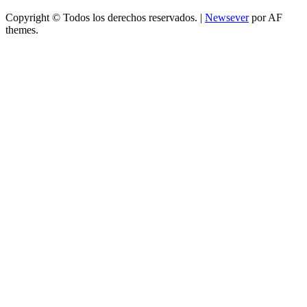
Copyright © Todos los derechos reservados.
|
Newsever
por AF
themes.