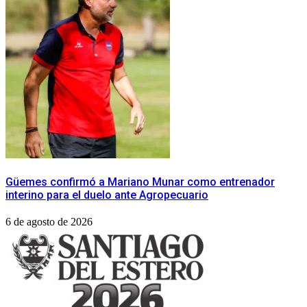
Güemes confirmó a Mariano Munar como entrenador
interino para el duelo ante Agropecuario
6 de agosto de 2026