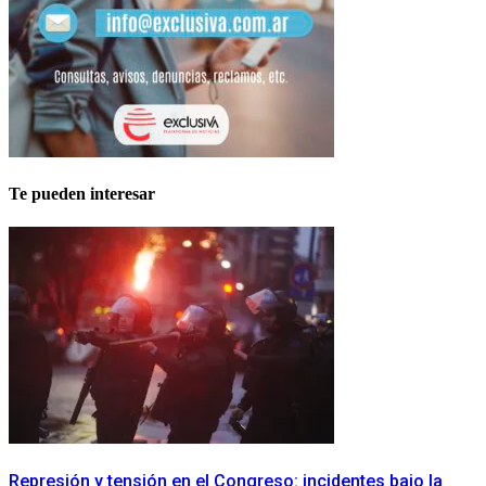
Te pueden interesar
Represión y tensión en el Congreso: incidentes bajo la