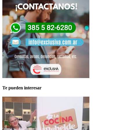
Te pueden interesar