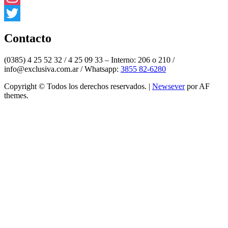
Instagram
Twitter
Contacto
(0385) 4 25 52 32 / 4 25 09 33 – Interno: 206 o 210 /
info@exclusiva.com.ar / Whatsapp:
3855 82-6280
Copyright © Todos los derechos reservados.
|
Newsever
por AF
themes.