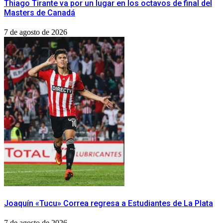
Thiago Tirante va por un lugar en los octavos de final del
Masters de Canadá
7 de agosto de 2026
Joaquín «Tucu» Correa regresa a Estudiantes de La Plata
7 de agosto de 2026