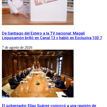
De Santiago del Estero a la TV nacional: Magalí
Leguisamón brilló en Canal 13 y habló en Exclusiva 103.7
7 de agosto de 2026
​El gobernador Elías Suárez convocó a una reunión de