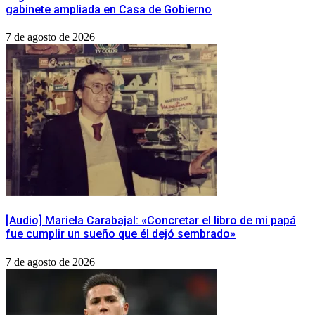
gabinete ampliada en Casa de Gobierno
7 de agosto de 2026
[Audio] Mariela Carabajal: «Concretar el libro de mi papá
fue cumplir un sueño que él dejó sembrado»
7 de agosto de 2026