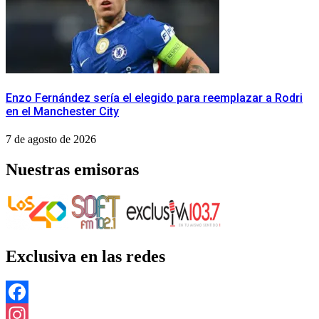
Enzo Fernández sería el elegido para reemplazar a Rodri
en el Manchester City
7 de agosto de 2026
Nuestras emisoras
Exclusiva en las redes
Facebook