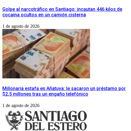
Golpe al narcotráfico en Santiago: incautan 446 kilos de
cocaína ocultos en un camión cisterna
1 de agosto de 2026
Millonaria estafa en Añatuya: le sacaron un préstamo por
$2,5 millones tras un engaño telefónico
1 de agosto de 2026