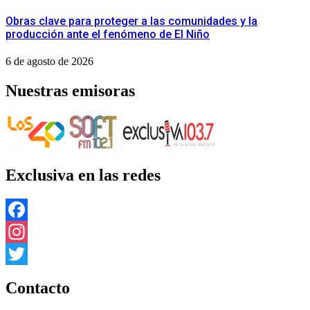
Obras clave para proteger a las comunidades y la
producción ante el fenómeno de El Niño
6 de agosto de 2026
Nuestras emisoras
Exclusiva en las redes
Facebook
Instagram
Twitter
Contacto