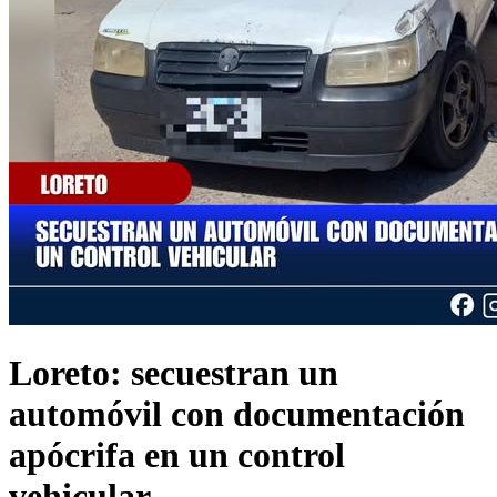
Loreto: secuestran un
automóvil con documentación
apócrifa en un control
vehicular