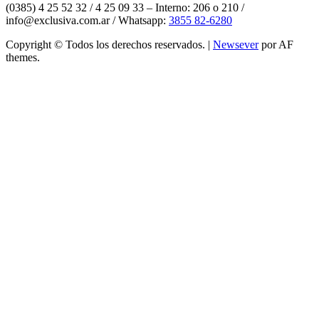
(0385) 4 25 52 32 / 4 25 09 33 – Interno: 206 o 210 /
info@exclusiva.com.ar / Whatsapp:
3855 82-6280
Copyright © Todos los derechos reservados.
|
Newsever
por AF
themes.