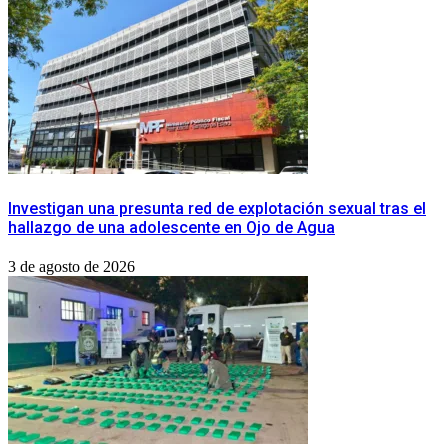
Investigan una presunta red de explotación sexual tras el
hallazgo de una adolescente en Ojo de Agua
3 de agosto de 2026