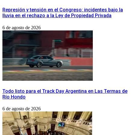
Represión y tensión en el Congreso: incidentes bajo la
lluvia en el rechazo a la Ley de Propiedad Privada
6 de agosto de 2026
Todo listo para el Track Day Argentina en Las Termas de
Río Hondo
6 de agosto de 2026