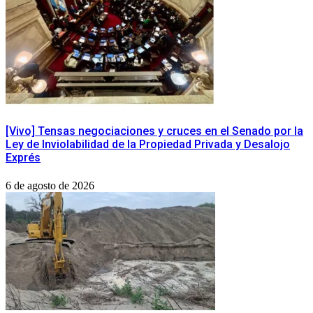
[Vivo] Tensas negociaciones y cruces en el Senado por la
Ley de Inviolabilidad de la Propiedad Privada y Desalojo
Exprés
6 de agosto de 2026