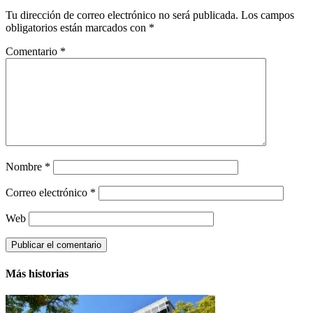
Tu dirección de correo electrónico no será publicada.
Los campos
obligatorios están marcados con
*
Comentario
*
Nombre
*
Correo electrónico
*
Web
Más historias