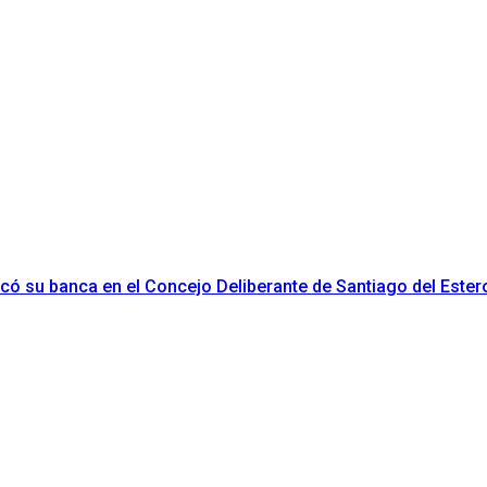
ificó su banca en el Concejo Deliberante de Santiago del Ester