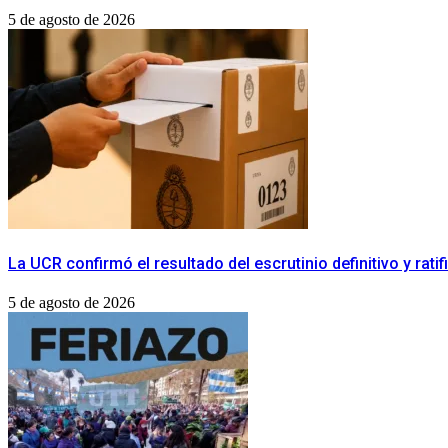
5 de agosto de 2026
La UCR confirmó el resultado del escrutinio definitivo y rat
5 de agosto de 2026