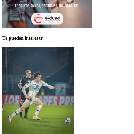
Te pueden interesar