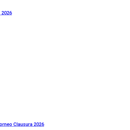
a 2026
 Torneo Clausura 2026