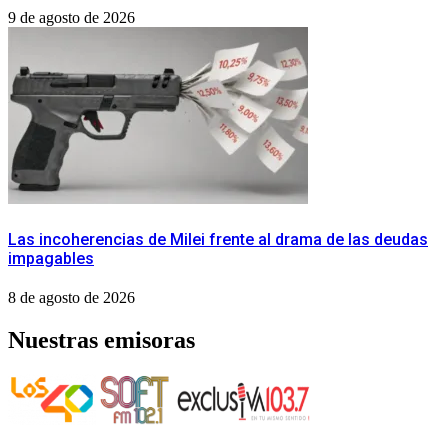
9 de agosto de 2026
Las incoherencias de Milei frente al drama de las deudas
impagables
8 de agosto de 2026
Nuestras emisoras