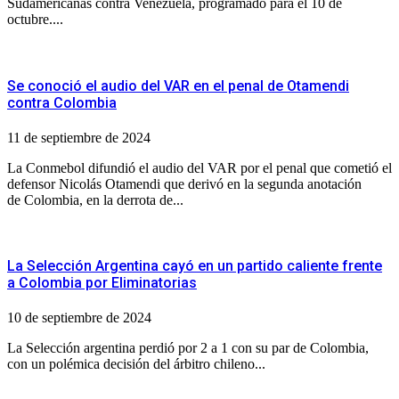
Sudamericanas contra Venezuela, programado para el 10 de
octubre....
Se conoció el audio del VAR en el penal de Otamendi
contra Colombia
11 de septiembre de 2024
La Conmebol difundió el audio del VAR por el penal que cometió el
defensor Nicolás Otamendi que derivó en la segunda anotación
de Colombia, en la derrota de...
La Selección Argentina cayó en un partido caliente frente
a Colombia por Eliminatorias
10 de septiembre de 2024
La Selección argentina perdió por 2 a 1 con su par de Colombia,
con un polémica decisión del árbitro chileno...