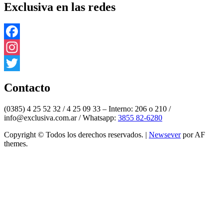
Exclusiva en las redes
Facebook
Instagram
Twitter
Contacto
(0385) 4 25 52 32 / 4 25 09 33 – Interno: 206 o 210 /
info@exclusiva.com.ar / Whatsapp:
3855 82-6280
Copyright © Todos los derechos reservados.
|
Newsever
por AF
themes.