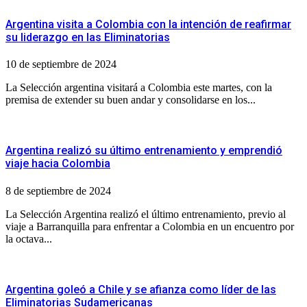
Argentina visita a Colombia con la intención de reafirmar
su liderazgo en las Eliminatorias
10 de septiembre de 2024
La Selección argentina visitará a Colombia este martes, con la
premisa de extender su buen andar y consolidarse en los...
Argentina realizó su último entrenamiento y emprendió
viaje hacia Colombia
8 de septiembre de 2024
La Selección Argentina realizó el último entrenamiento, previo al
viaje a Barranquilla para enfrentar a Colombia en un encuentro por
la octava...
Argentina goleó a Chile y se afianza como líder de las
Eliminatorias Sudamericanas