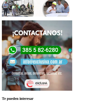
Te pueden interesar