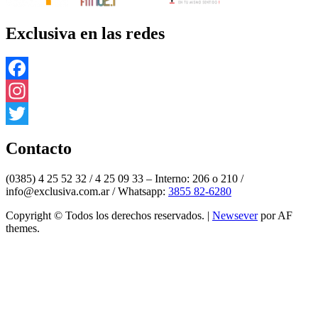
Exclusiva en las redes
Facebook
Instagram
Twitter
Contacto
(0385) 4 25 52 32 / 4 25 09 33 – Interno: 206 o 210 /
info@exclusiva.com.ar / Whatsapp:
3855 82-6280
Copyright © Todos los derechos reservados.
|
Newsever
por AF
themes.