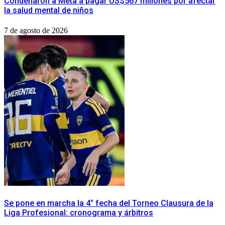
Condenaron a Meta a pagar US$567 millones por afectar
la salud mental de niños
7 de agosto de 2026
Se pone en marcha la 4° fecha del Torneo Clausura de la
Liga Profesional: cronograma y árbitros