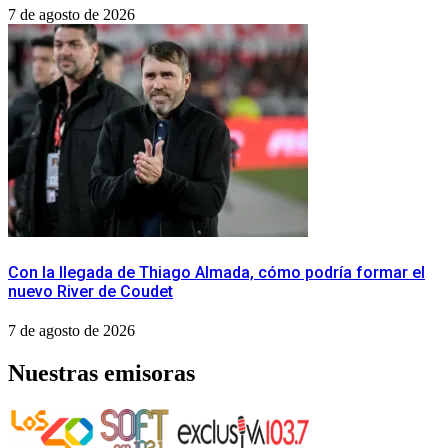
7 de agosto de 2026
Con la llegada de Thiago Almada, cómo podría formar el
nuevo River de Coudet
7 de agosto de 2026
Nuestras emisoras