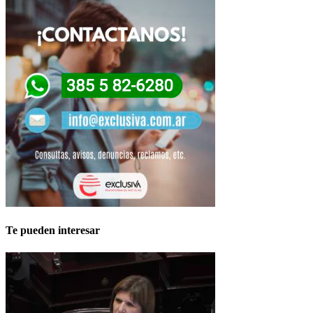
Te pueden interesar