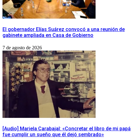
​El gobernador Elías Suárez convocó a una reunión de
gabinete ampliada en Casa de Gobierno
7 de agosto de 2026
[Audio] Mariela Carabajal: «Concretar el libro de mi papá
fue cumplir un sueño que él dejó sembrado»