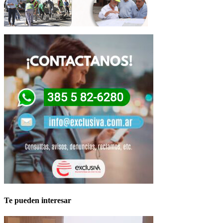
Te pueden interesar