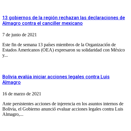
13 gobiernos de la región rechazan las declaraciones de
Almagro contra el canciller mexicano
7 de junio de 2021
Este fin de semana 13 países miembros de la Organización de
Estados Americanos (OEA) expresaron su solidaridad con México
y...
Bolivia evalúa iniciar acciones legales contra Luis
Almagro
16 de marzo de 2021
Ante persistentes acciones de injerencia en los asuntos internos de
Bolivia, el Gobierno anunció evaluar acciones legales contra Luis
Almagro,...