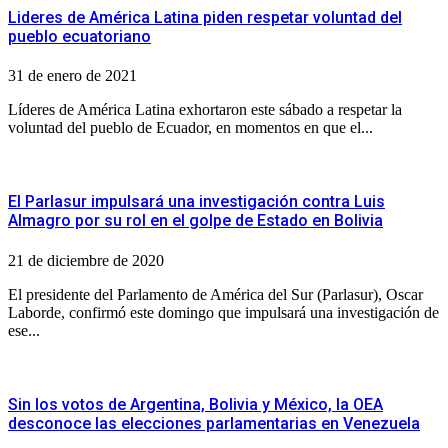
Lideres de América Latina piden respetar voluntad del
pueblo ecuatoriano
31 de enero de 2021
Líderes de América Latina exhortaron este sábado a respetar la
voluntad del pueblo de Ecuador, en momentos en que el...
El Parlasur impulsará una investigación contra Luis
Almagro por su rol en el golpe de Estado en Bolivia
21 de diciembre de 2020
El presidente del Parlamento de América del Sur (Parlasur), Oscar
Laborde, confirmó este domingo que impulsará una investigación de
ese...
Sin los votos de Argentina, Bolivia y México, la OEA
desconoce las elecciones parlamentarias en Venezuela