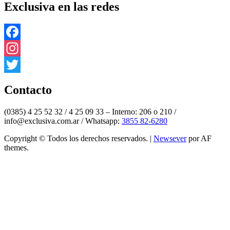
Exclusiva en las redes
Facebook
Instagram
Twitter
Contacto
(0385) 4 25 52 32 / 4 25 09 33 – Interno: 206 o 210 /
info@exclusiva.com.ar / Whatsapp:
3855 82-6280
Copyright © Todos los derechos reservados.
|
Newsever
por AF
themes.