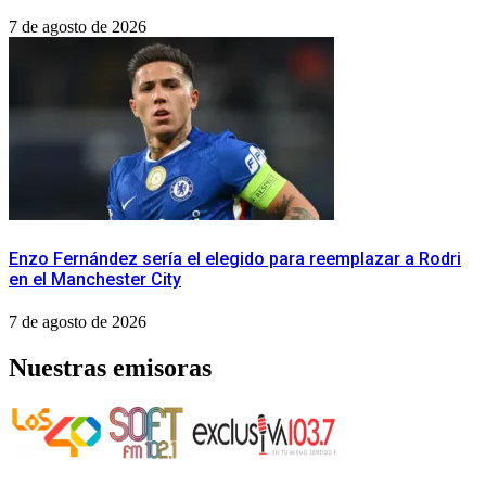
7 de agosto de 2026
Enzo Fernández sería el elegido para reemplazar a Rodri
en el Manchester City
7 de agosto de 2026
Nuestras emisoras