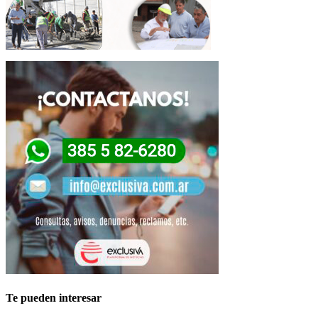
Te pueden interesar