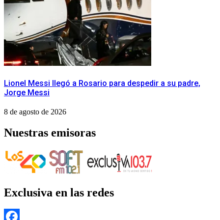
Lionel Messi llegó a Rosario para despedir a su padre,
Jorge Messi
8 de agosto de 2026
Nuestras emisoras
Exclusiva en las redes