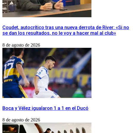
Coudet, autocrítico tras una nueva derrota de River: «Si no
se dan los resultados, no le voy a hacer mal al club»
8 de agosto de 2026
Boca y Vélez igualaron 1 a 1 en el Ducó
8 de agosto de 2026