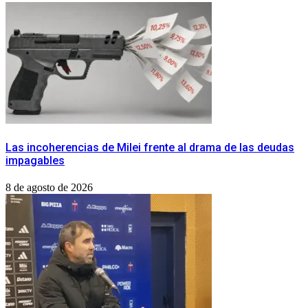
Las incoherencias de Milei frente al drama de las deudas
impagables
8 de agosto de 2026