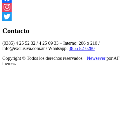
Facebook
Instagram
Twitter
Contacto
(0385) 4 25 52 32 / 4 25 09 33 – Interno: 206 o 210 /
info@exclusiva.com.ar / Whatsapp:
3855 82-6280
Copyright © Todos los derechos reservados.
|
Newsever
por AF
themes.