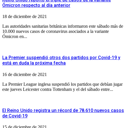
Ómicron respecto al día anterior
18 de diciembre de 2021
Las autoridades sanitarias británicas informaron este sábado más de
10.000 nuevos casos de coronavirus asociados a la variante
Ómicron en...
La Premier suspendió otros dos partidos por Covid-19 y
está en duda la próxima fecha
16 de diciembre de 2021
La Premier League inglesa suspendió los partidos que debían jugar
este jueves Leicester contra Tottenham y el del sábado entre...
El Reino Unido registra un récord de 78.610 nuevos casos
de Covid-19
15 de diciembre de 2021