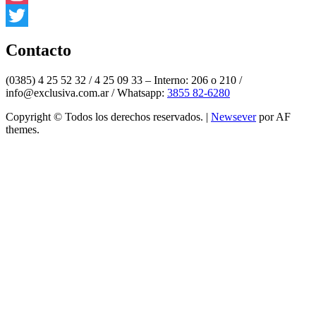
Instagram
Twitter
Contacto
(0385) 4 25 52 32 / 4 25 09 33 – Interno: 206 o 210 /
info@exclusiva.com.ar / Whatsapp:
3855 82-6280
Copyright © Todos los derechos reservados.
|
Newsever
por AF
themes.