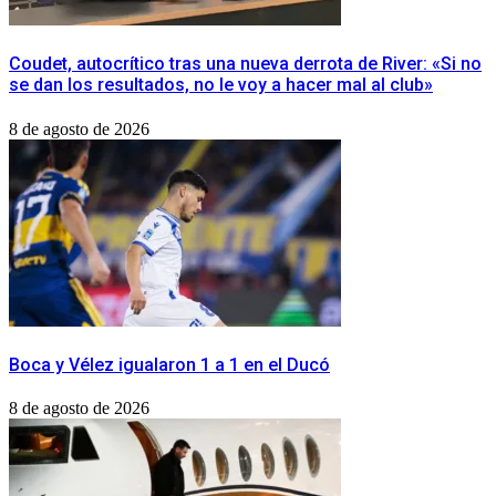
Coudet, autocrítico tras una nueva derrota de River: «Si no
se dan los resultados, no le voy a hacer mal al club»
8 de agosto de 2026
Boca y Vélez igualaron 1 a 1 en el Ducó
8 de agosto de 2026