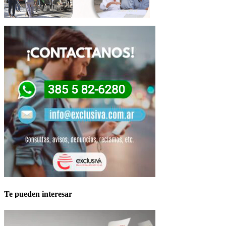
Te pueden interesar