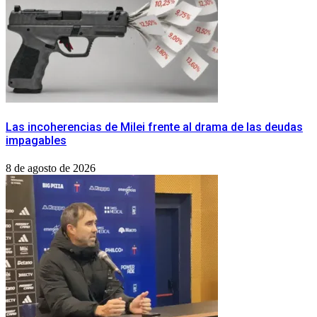
Las incoherencias de Milei frente al drama de las deudas
impagables
8 de agosto de 2026