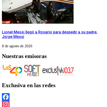
Lionel Messi llegó a Rosario para despedir a su padre,
Jorge Messi
8 de agosto de 2026
Nuestras emisoras
Exclusiva en las redes
Facebook