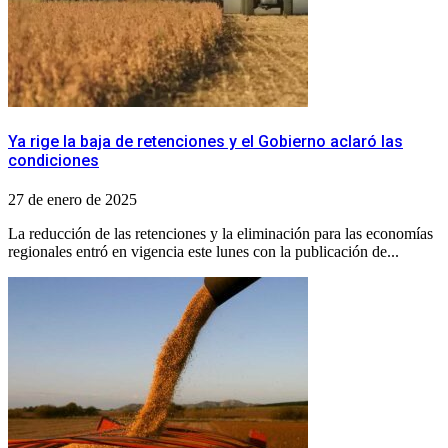
Ya rige la baja de retenciones y el Gobierno aclaró las
condiciones
27 de enero de 2025
La reducción de las retenciones y la eliminación para las economías
regionales entró en vigencia este lunes con la publicación de...