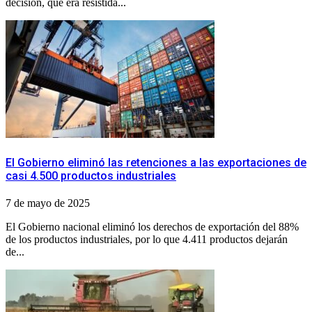
decisión, que era resistida...
El Gobierno eliminó las retenciones a las exportaciones de
casi 4.500 productos industriales
7 de mayo de 2025
El Gobierno nacional eliminó los derechos de exportación del 88%
de los productos industriales, por lo que 4.411 productos dejarán
de...