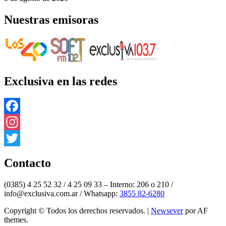
Nuestras emisoras
Exclusiva en las redes
Facebook
Instagram
Twitter
Contacto
(0385) 4 25 52 32 / 4 25 09 33 – Interno: 206 o 210 /
info@exclusiva.com.ar / Whatsapp:
3855 82-6280
Copyright © Todos los derechos reservados.
|
Newsever
por AF
themes.