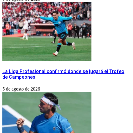
La Liga Profesional confirmó donde se jugará el Trofeo
de Campeones
5 de agosto de 2026