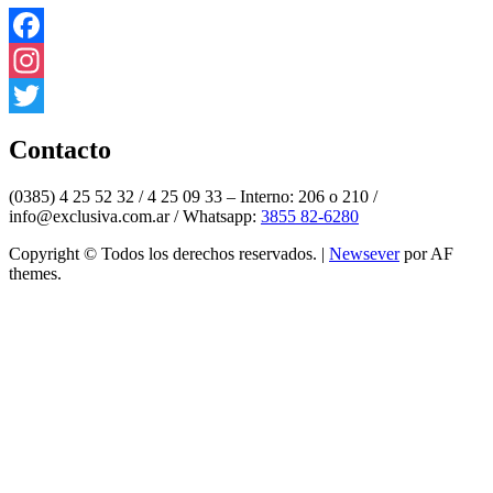
Facebook
Instagram
Twitter
Contacto
(0385) 4 25 52 32 / 4 25 09 33 – Interno: 206 o 210 /
info@exclusiva.com.ar / Whatsapp:
3855 82-6280
Copyright © Todos los derechos reservados.
|
Newsever
por AF
themes.