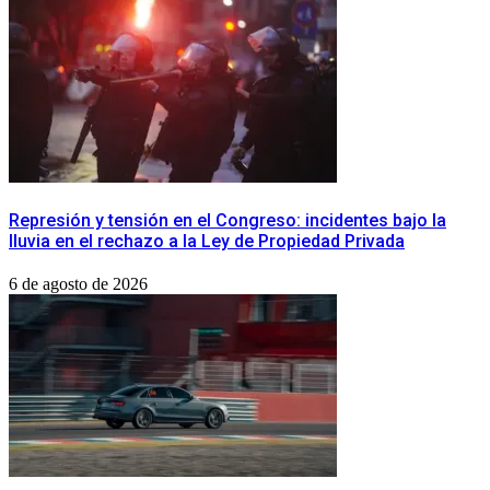
Represión y tensión en el Congreso: incidentes bajo la
lluvia en el rechazo a la Ley de Propiedad Privada
6 de agosto de 2026