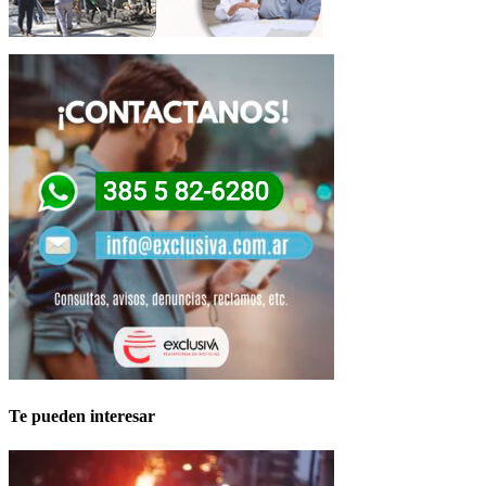
Te pueden interesar