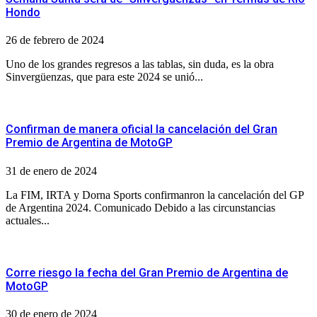
Hondo
26 de febrero de 2024
Uno de los grandes regresos a las tablas, sin duda, es la obra
Sinvergüenzas, que para este 2024 se unió...
Confirman de manera oficial la cancelación del Gran
Premio de Argentina de MotoGP
31 de enero de 2024
La FIM, IRTA y Dorna Sports confirmanron la cancelación del GP
de Argentina 2024. Comunicado Debido a las circunstancias
actuales...
Corre riesgo la fecha del Gran Premio de Argentina de
MotoGP
30 de enero de 2024