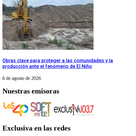
Obras clave para proteger a las comunidades y la
producción ante el fenómeno de El Niño
6 de agosto de 2026
Nuestras emisoras
Exclusiva en las redes