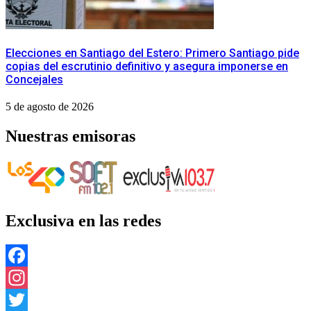
​Elecciones en Santiago del Estero: Primero Santiago pide
copias del escrutinio definitivo y asegura imponerse en
Concejales
5 de agosto de 2026
Nuestras emisoras
Exclusiva en las redes
Facebook
Instagram