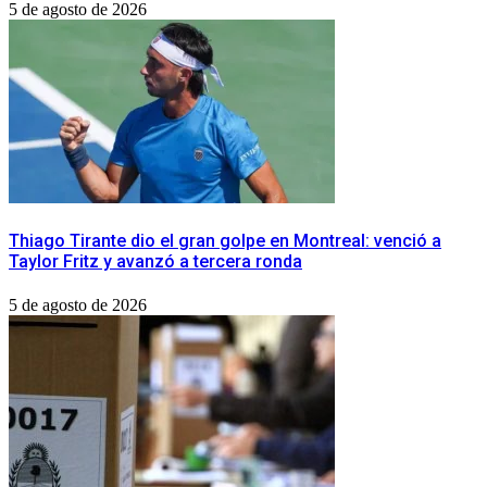
5 de agosto de 2026
Thiago Tirante dio el gran golpe en Montreal: venció a
Taylor Fritz y avanzó a tercera ronda
5 de agosto de 2026