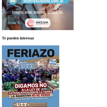
Te pueden interesar