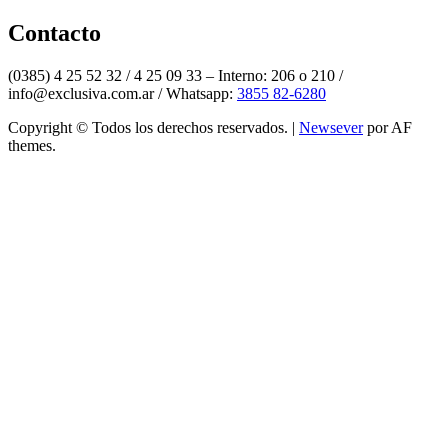
Twitter
Contacto
(0385) 4 25 52 32 / 4 25 09 33 – Interno: 206 o 210 /
info@exclusiva.com.ar / Whatsapp:
3855 82-6280
Copyright © Todos los derechos reservados.
|
Newsever
por AF
themes.