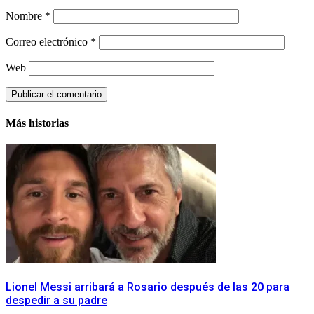
Nombre
*
Correo electrónico
*
Web
Más historias
Lionel Messi arribará a Rosario después de las 20 para
despedir a su padre