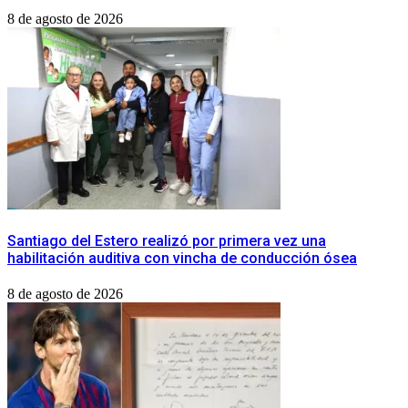
8 de agosto de 2026
​Santiago del Estero realizó por primera vez una
habilitación auditiva con vincha de conducción ósea
8 de agosto de 2026