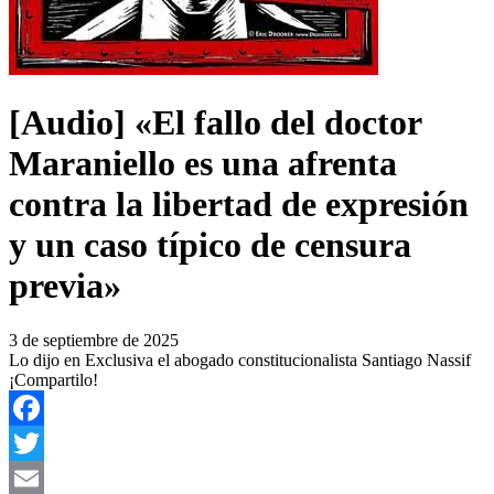
[Audio] «El fallo del doctor
Maraniello es una afrenta
contra la libertad de expresión
y un caso típico de censura
previa»
3 de septiembre de 2025
Lo dijo en Exclusiva el abogado constitucionalista Santiago Nassif
¡Compartilo!
Facebook
Twitter