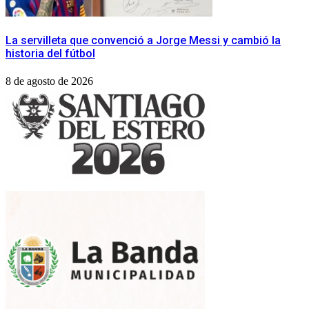
La servilleta que convenció a Jorge Messi y cambió la
historia del fútbol
8 de agosto de 2026