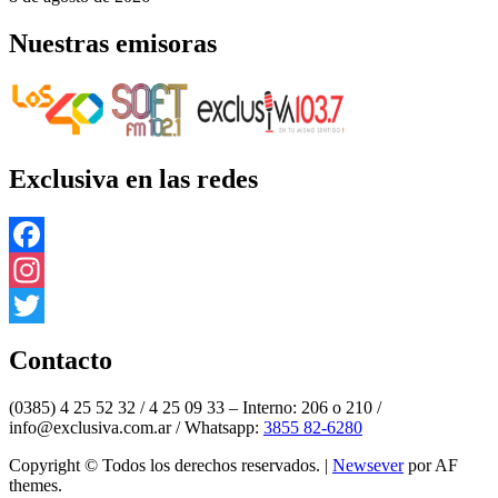
Nuestras emisoras
Exclusiva en las redes
Facebook
Instagram
Twitter
Contacto
(0385) 4 25 52 32 / 4 25 09 33 – Interno: 206 o 210 /
info@exclusiva.com.ar / Whatsapp:
3855 82-6280
Copyright © Todos los derechos reservados.
|
Newsever
por AF
themes.