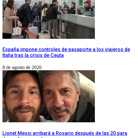
España impone controles de pasaporte a los viajeros de
Italia tras la crisis de Ceuta
8 de agosto de 2026
Lionel Messi arribará a Rosario después de las 20 para