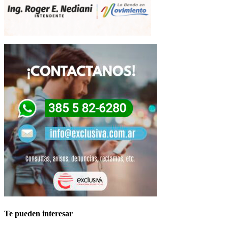
Te pueden interesar