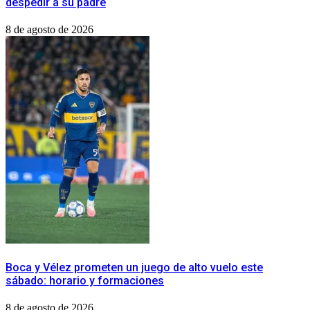
despedir a su padre
8 de agosto de 2026
Boca y Vélez prometen un juego de alto vuelo este
sábado: horario y formaciones
8 de agosto de 2026