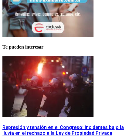
Te pueden interesar
Represión y tensión en el Congreso: incidentes bajo la
lluvia en el rechazo a la Ley de Propiedad Privada