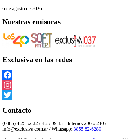
6 de agosto de 2026
Nuestras emisoras
Exclusiva en las redes
Facebook
Instagram
Twitter
Contacto
(0385) 4 25 52 32 / 4 25 09 33 – Interno: 206 o 210 /
info@exclusiva.com.ar / Whatsapp:
3855 82-6280