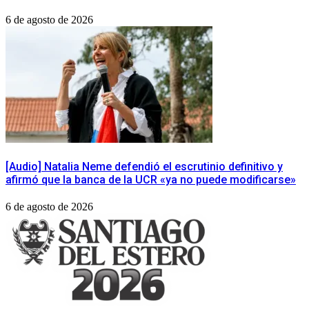
6 de agosto de 2026
[Audio] Natalia Neme defendió el escrutinio definitivo y
afirmó que la banca de la UCR «ya no puede modificarse»
6 de agosto de 2026