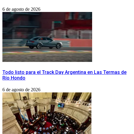
6 de agosto de 2026
Todo listo para el Track Day Argentina en Las Termas de
Río Hondo
6 de agosto de 2026