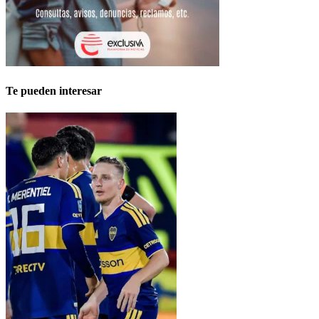
Te pueden interesar