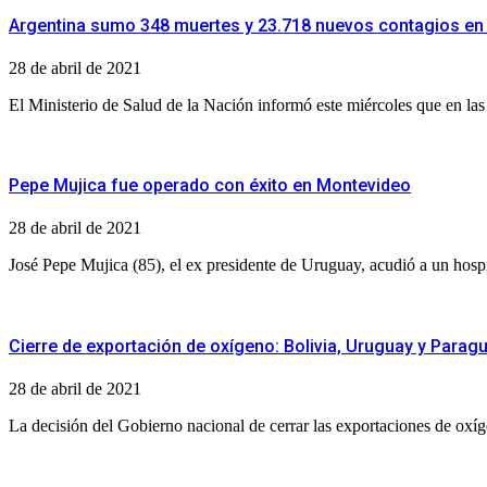
Argentina sumo 348 muertes y 23.718 nuevos contagios en 
28 de abril de 2021
El Ministerio de Salud de la Nación informó este miércoles que en las
Pepe Mujica fue operado con éxito en Montevideo
28 de abril de 2021
José Pepe Mujica (85), el ex presidente de Uruguay, acudió a un hosp
Cierre de exportación de oxígeno: Bolivia, Uruguay y Parag
28 de abril de 2021
La decisión del Gobierno nacional de cerrar las exportaciones de oxíge