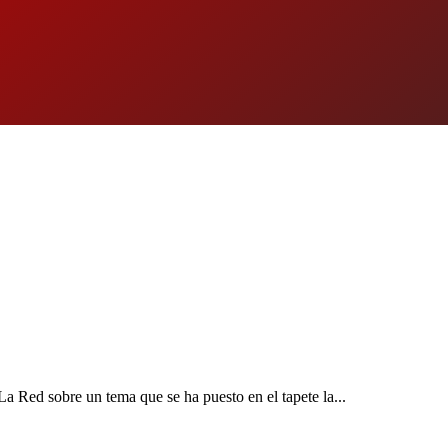
 Red sobre un tema que se ha puesto en el tapete la...