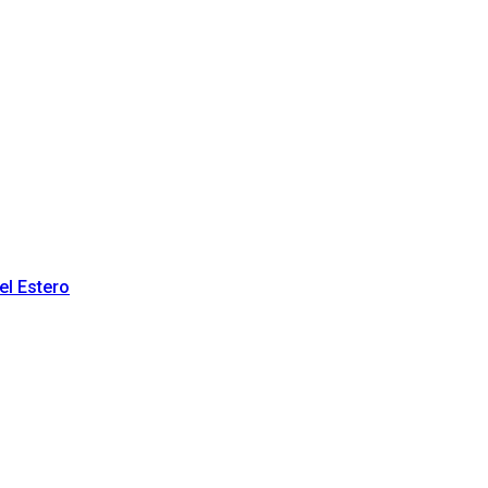
el Estero