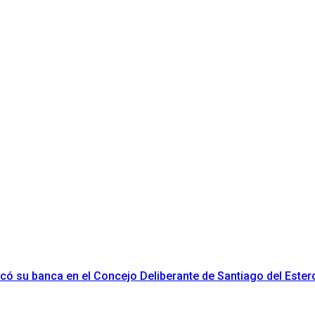
ificó su banca en el Concejo Deliberante de Santiago del Ester