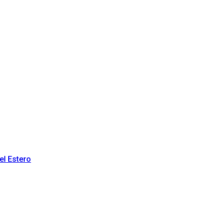
el Estero