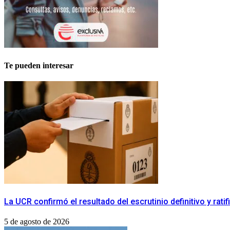
Te pueden interesar
La UCR confirmó el resultado del escrutinio definitivo y rat
5 de agosto de 2026