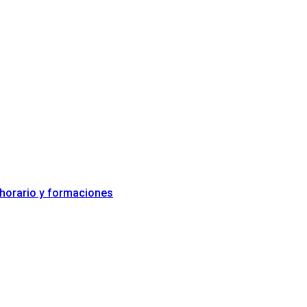
 horario y formaciones