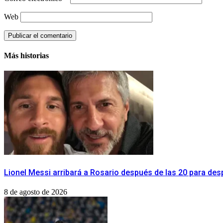
Web
Más historias
Lionel Messi arribará a Rosario después de las 20 para des
8 de agosto de 2026