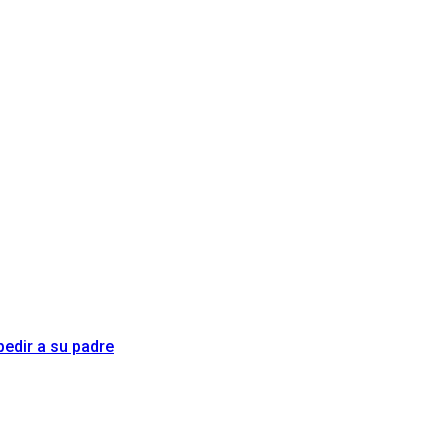
pedir a su padre