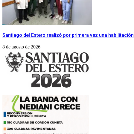
​Santiago del Estero realizó por primera vez una habilitaci
8 de agosto de 2026