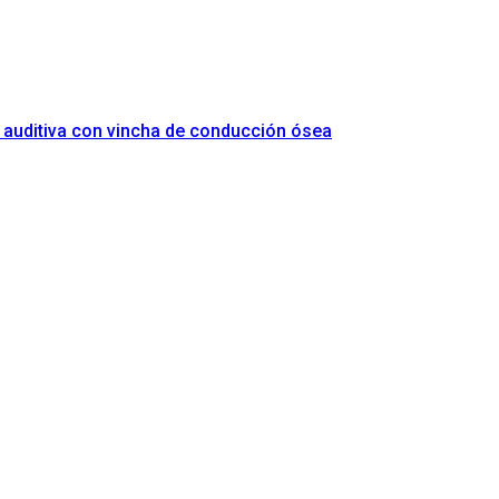
ón auditiva con vincha de conducción ósea