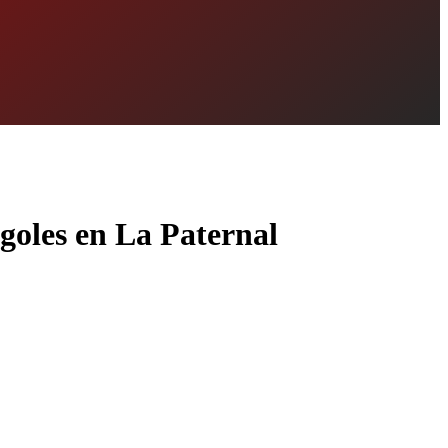
 goles en La Paternal