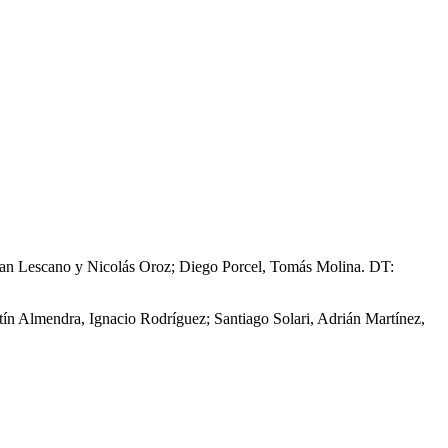
an Lescano y Nicolás Oroz; Diego Porcel, Tomás Molina. DT:
ín Almendra, Ignacio Rodríguez; Santiago Solari, Adrián Martínez,