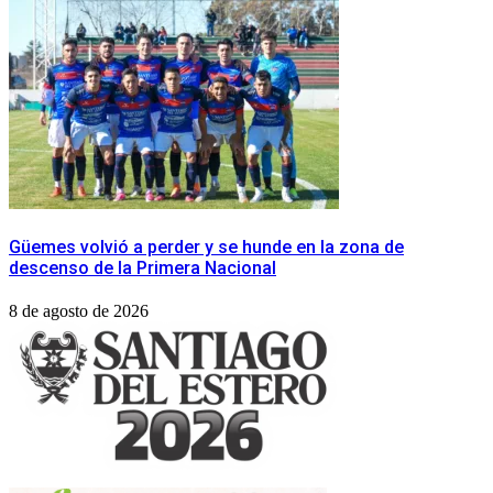
Güemes volvió a perder y se hunde en la zona de
descenso de la Primera Nacional
8 de agosto de 2026