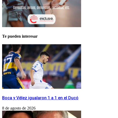
Te pueden interesar
Boca y Vélez igualaron 1 a 1 en el Ducó
8 de agosto de 2026