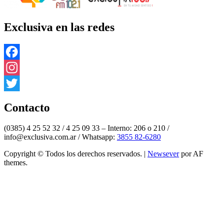
Exclusiva en las redes
Facebook
Instagram
Twitter
Contacto
(0385) 4 25 52 32 / 4 25 09 33 – Interno: 206 o 210 /
info@exclusiva.com.ar / Whatsapp:
3855 82-6280
Copyright © Todos los derechos reservados.
|
Newsever
por AF
themes.