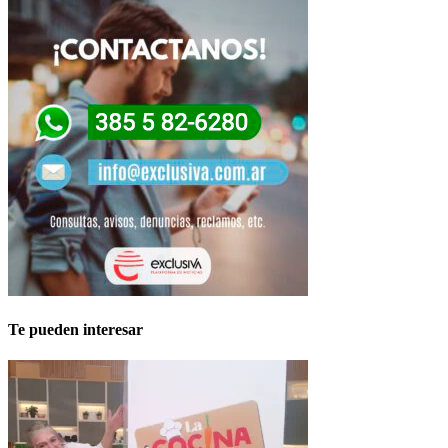
Te pueden interesar