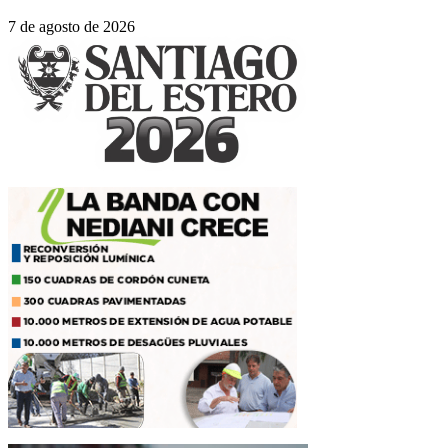
7 de agosto de 2026