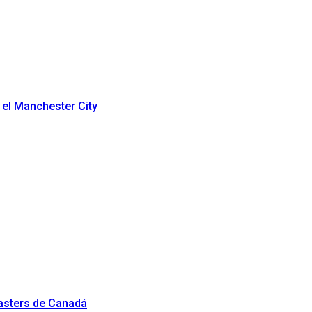
 el Manchester City
Masters de Canadá