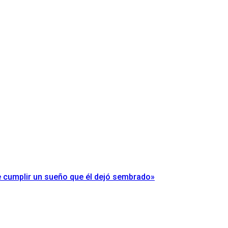
ue cumplir un sueño que él dejó sembrado»