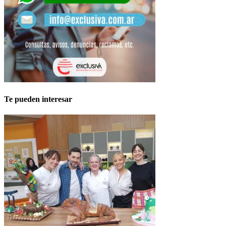
Te pueden interesar