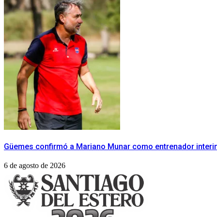
Güemes confirmó a Mariano Munar como entrenador interin
6 de agosto de 2026