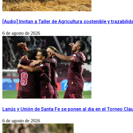
[Audio] Invitan a Taller de Agricultura sostenible y trazabil
6 de agosto de 2026
Lanús y Unión de Santa Fe se ponen al dia en el Torneo Cla
6 de agosto de 2026