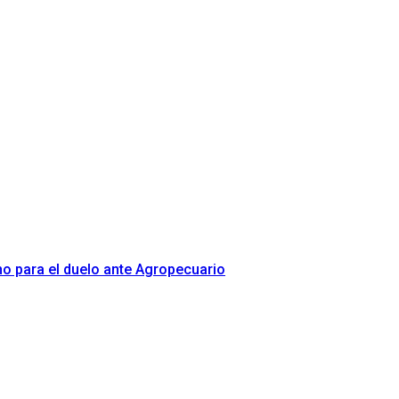
o para el duelo ante Agropecuario