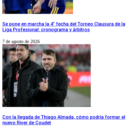
Se pone en marcha la 4° fecha del Torneo Clausura de la
Liga Profesional: cronograma y árbitros
7 de agosto de 2026
Con la llegada de Thiago Almada, cómo podría formar el
nuevo River de Coudet