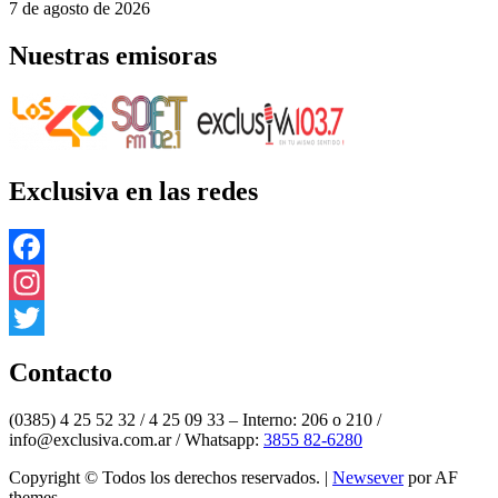
7 de agosto de 2026
Nuestras emisoras
Exclusiva en las redes
Facebook
Instagram
Twitter
Contacto
(0385) 4 25 52 32 / 4 25 09 33 – Interno: 206 o 210 /
info@exclusiva.com.ar / Whatsapp:
3855 82-6280
Copyright © Todos los derechos reservados.
|
Newsever
por AF
themes.