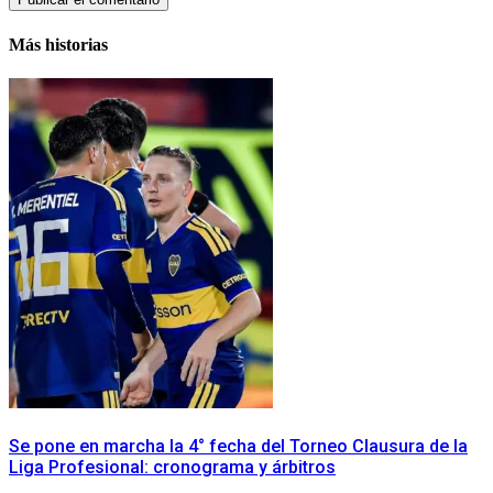
Más historias
Se pone en marcha la 4° fecha del Torneo Clausura de la
Liga Profesional: cronograma y árbitros