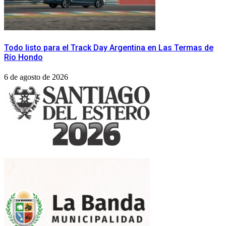
Todo listo para el Track Day Argentina en Las Termas de
Río Hondo
6 de agosto de 2026