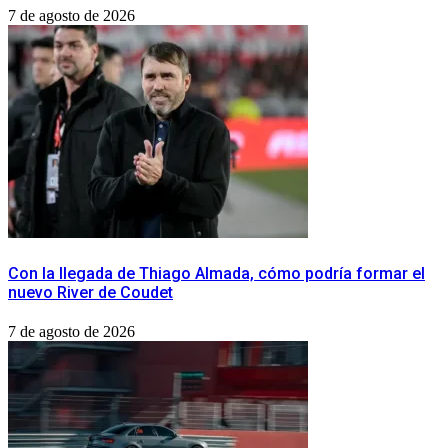
7 de agosto de 2026
Con la llegada de Thiago Almada, cómo podría formar el
nuevo River de Coudet
7 de agosto de 2026