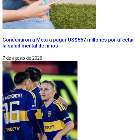
Condenaron a Meta a pagar US$567 millones por afectar
la salud mental de niños
7 de agosto de 2026