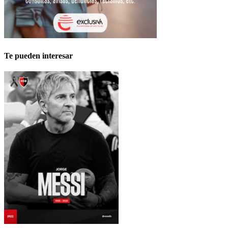
Te pueden interesar