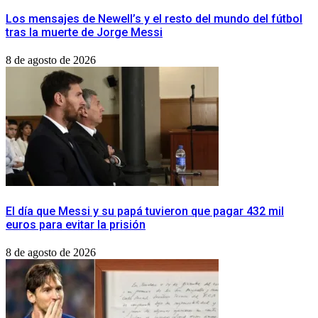
Los mensajes de Newell’s y el resto del mundo del fútbol
tras la muerte de Jorge Messi
8 de agosto de 2026
El día que Messi y su papá tuvieron que pagar 432 mil
euros para evitar la prisión
8 de agosto de 2026