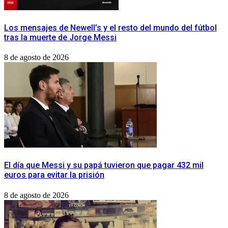
Los mensajes de Newell’s y el resto del mundo del fútbol
tras la muerte de Jorge Messi
8 de agosto de 2026
El día que Messi y su papá tuvieron que pagar 432 mil
euros para evitar la prisión
8 de agosto de 2026