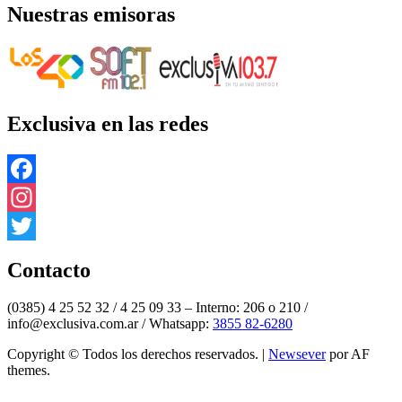
Nuestras emisoras
Exclusiva en las redes
Facebook
Instagram
Twitter
Contacto
(0385) 4 25 52 32 / 4 25 09 33 – Interno: 206 o 210 /
info@exclusiva.com.ar / Whatsapp:
3855 82-6280
Copyright © Todos los derechos reservados.
|
Newsever
por AF
themes.