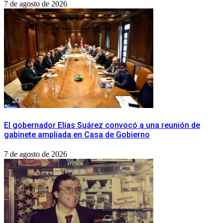
7 de agosto de 2026
​El gobernador Elías Suárez convocó a una reunión de
gabinete ampliada en Casa de Gobierno
7 de agosto de 2026