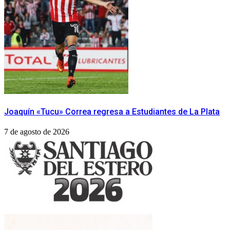
Joaquín «Tucu» Correa regresa a Estudiantes de La Plata
7 de agosto de 2026