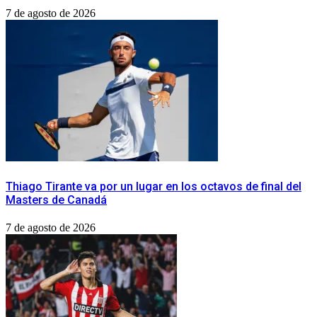
7 de agosto de 2026
Thiago Tirante va por un lugar en los octavos de final del
Masters de Canadá
7 de agosto de 2026