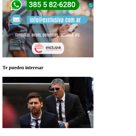
Te pueden interesar