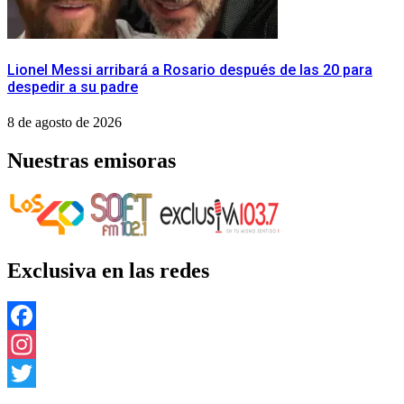
Lionel Messi arribará a Rosario después de las 20 para
despedir a su padre
8 de agosto de 2026
Nuestras emisoras
Exclusiva en las redes
Facebook
Instagram
Twitter