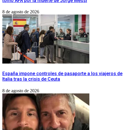
tomó AFA por la muerte de Jorge Messi
8 de agosto de 2026
España impone controles de pasaporte a los viajeros de
Italia tras la crisis de Ceuta
8 de agosto de 2026