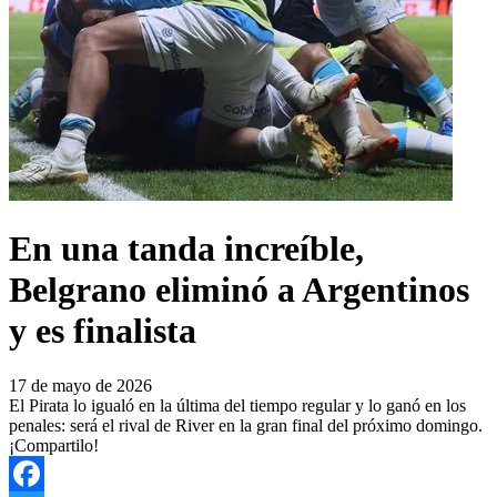
En una tanda increíble,
Belgrano eliminó a Argentinos
y es finalista
17 de mayo de 2026
El Pirata lo igualó en la última del tiempo regular y lo ganó en los
penales: será el rival de River en la gran final del próximo domingo.
¡Compartilo!