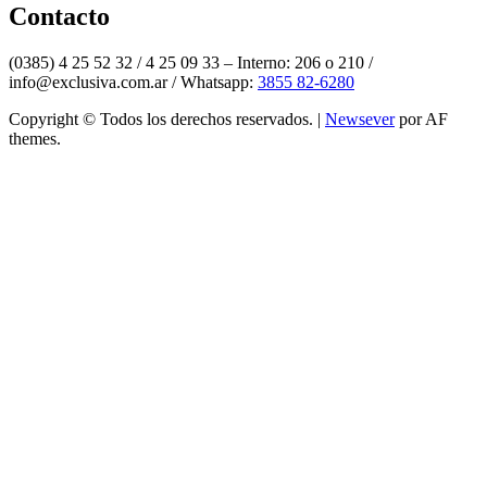
Contacto
(0385) 4 25 52 32 / 4 25 09 33 – Interno: 206 o 210 /
info@exclusiva.com.ar / Whatsapp:
3855 82-6280
Copyright © Todos los derechos reservados.
|
Newsever
por AF
themes.