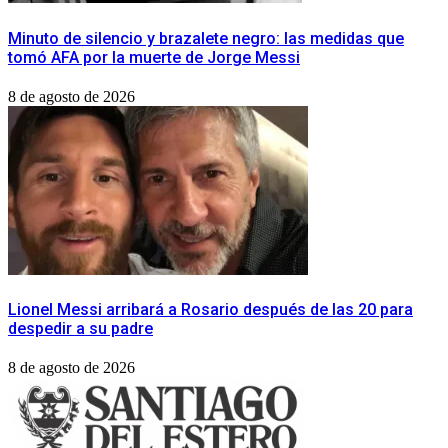
Minuto de silencio y brazalete negro: las medidas que
tomó AFA por la muerte de Jorge Messi
8 de agosto de 2026
Lionel Messi arribará a Rosario después de las 20 para
despedir a su padre
8 de agosto de 2026