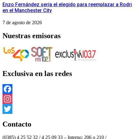
Enzo Fernández sería el elegido para reemplazar a Rodri
en el Manchester City
7 de agosto de 2026
Nuestras emisoras
Exclusiva en las redes
Facebook
Instagram
Twitter
Contacto
(0385) 4 25 52 32 / 4 25 09 33 – Interno: 206 o 210 /