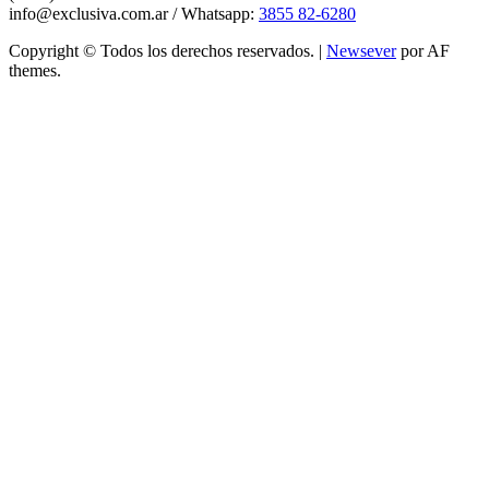
info@exclusiva.com.ar / Whatsapp:
3855 82-6280
Copyright © Todos los derechos reservados.
|
Newsever
por AF
themes.