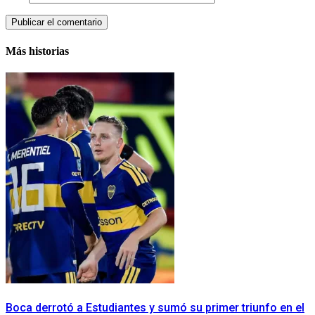
Más historias
Boca derrotó a Estudiantes y sumó su primer triunfo en el