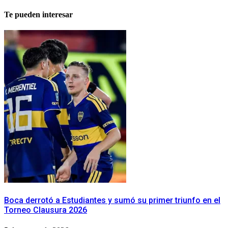
Te pueden interesar
Boca derrotó a Estudiantes y sumó su primer triunfo en el
Torneo Clausura 2026