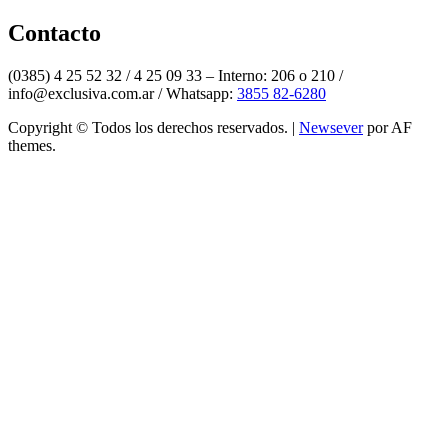
Twitter
Contacto
(0385) 4 25 52 32 / 4 25 09 33 – Interno: 206 o 210 /
info@exclusiva.com.ar / Whatsapp:
3855 82-6280
Copyright © Todos los derechos reservados.
|
Newsever
por AF
themes.