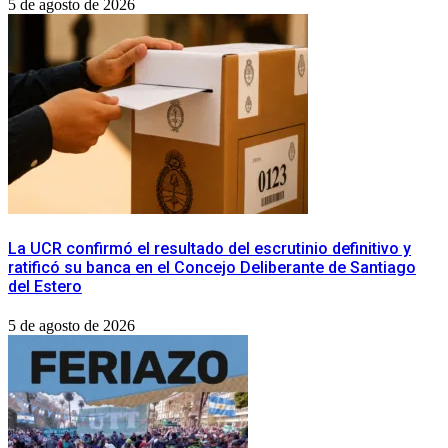
5 de agosto de 2026
La UCR confirmó el resultado del escrutinio definitivo y
ratificó su banca en el Concejo Deliberante de Santiago
del Estero
5 de agosto de 2026