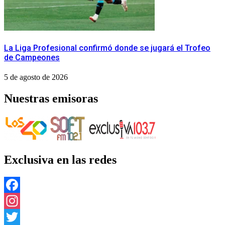
La Liga Profesional confirmó donde se jugará el Trofeo
de Campeones
5 de agosto de 2026
Nuestras emisoras
Exclusiva en las redes
Facebook
Instagram