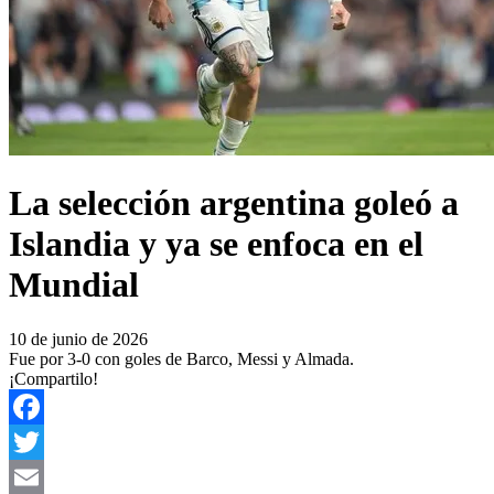
La selección argentina goleó a
Islandia y ya se enfoca en el
Mundial
10 de junio de 2026
Fue por 3-0 con goles de Barco, Messi y Almada.
¡Compartilo!
Facebook
Twitter