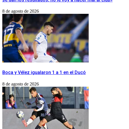
8 de agosto de 2026
Boca y Vélez igualaron 1 a 1 en el Ducó
8 de agosto de 2026