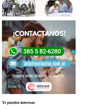
Te pueden interesar