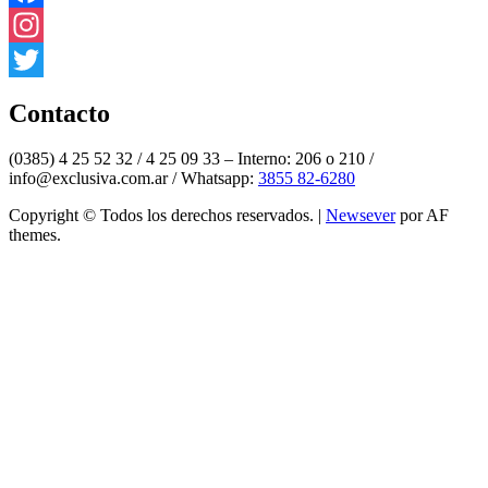
Facebook
Instagram
Twitter
Contacto
(0385) 4 25 52 32 / 4 25 09 33 – Interno: 206 o 210 /
info@exclusiva.com.ar / Whatsapp:
3855 82-6280
Copyright © Todos los derechos reservados.
|
Newsever
por AF
themes.