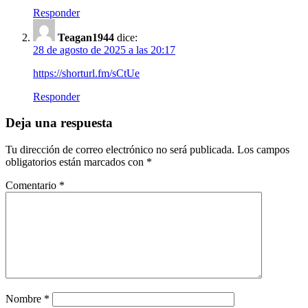
Responder
Teagan1944
dice:
28 de agosto de 2025 a las 20:17
https://shorturl.fm/sCtUe
Responder
Deja una respuesta
Tu dirección de correo electrónico no será publicada.
Los campos
obligatorios están marcados con
*
Comentario
*
Nombre
*