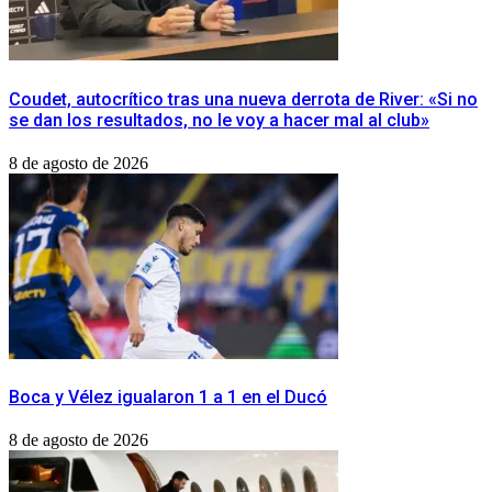
Coudet, autocrítico tras una nueva derrota de River: «Si no
se dan los resultados, no le voy a hacer mal al club»
8 de agosto de 2026
Boca y Vélez igualaron 1 a 1 en el Ducó
8 de agosto de 2026