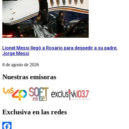
Lionel Messi llegó a Rosario para despedir a su padre,
Jorge Messi
8 de agosto de 2026
Nuestras emisoras
Exclusiva en las redes