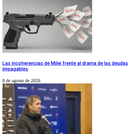
Las incoherencias de Milei frente al drama de las deudas
impagables
8 de agosto de 2026