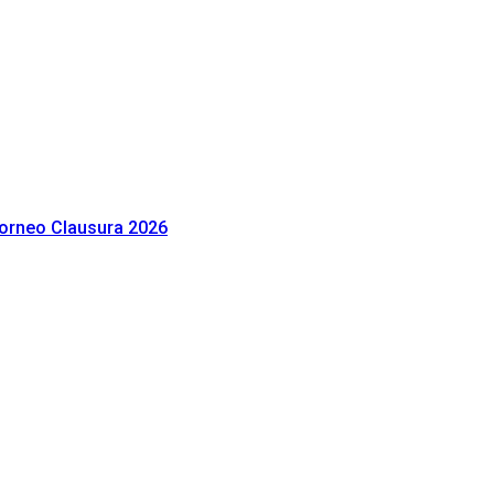
 Torneo Clausura 2026