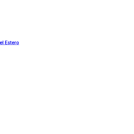
el Estero