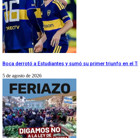
Boca derrotó a Estudiantes y sumó su primer triunfo en el
5 de agosto de 2026