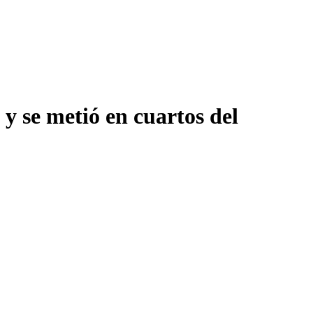
y se metió en cuartos del