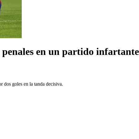
penales en un partido infartante 
r dos goles en la tanda decisiva.