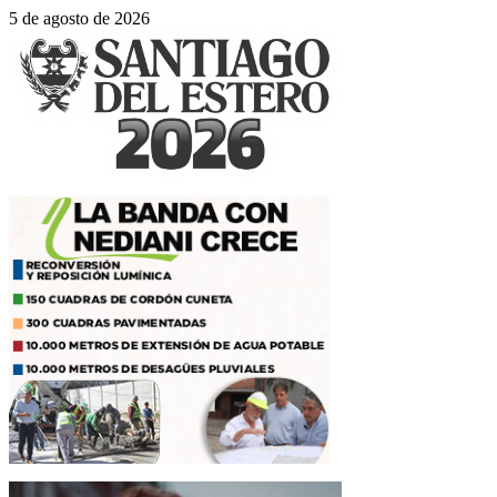
5 de agosto de 2026