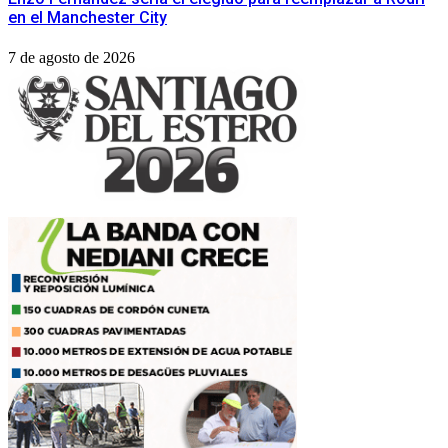
en el Manchester City
7 de agosto de 2026