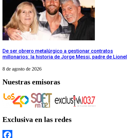
De ser obrero metalúrgico a gestionar contratos
millonarios: la historia de Jorge Messi, padre de Lionel
8 de agosto de 2026
Nuestras emisoras
Exclusiva en las redes