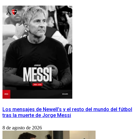
Los mensajes de Newell’s y el resto del mundo del fútbol
tras la muerte de Jorge Messi
8 de agosto de 2026