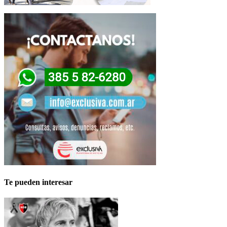
Te pueden interesar