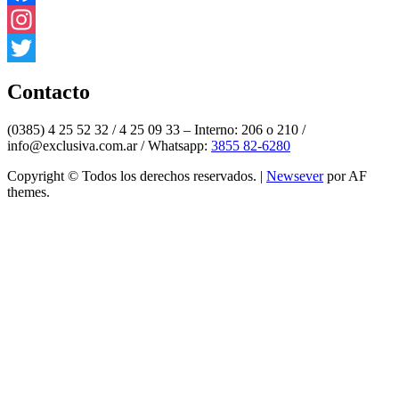
Facebook
Instagram
Twitter
Contacto
(0385) 4 25 52 32 / 4 25 09 33 – Interno: 206 o 210 /
info@exclusiva.com.ar / Whatsapp:
3855 82-6280
Copyright © Todos los derechos reservados.
|
Newsever
por AF
themes.