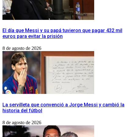
El día que Messi y su papá tuvieron que pagar 432 mil
euros para evitar la prisión
8 de agosto de 2026
La servilleta que convenció a Jorge Messi y cambió la
historia del fútbol
8 de agosto de 2026