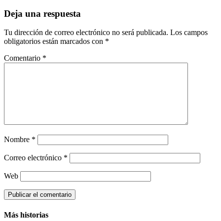
Deja una respuesta
Tu dirección de correo electrónico no será publicada.
Los campos
obligatorios están marcados con
*
Comentario
*
Nombre
*
Correo electrónico
*
Web
Más historias