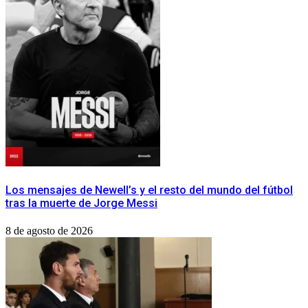
Los mensajes de Newell’s y el resto del mundo del fútbol
tras la muerte de Jorge Messi
8 de agosto de 2026