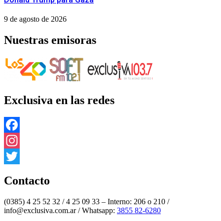
9 de agosto de 2026
Nuestras emisoras
Exclusiva en las redes
Facebook
Instagram
Twitter
Contacto
(0385) 4 25 52 32 / 4 25 09 33 – Interno: 206 o 210 /
info@exclusiva.com.ar / Whatsapp:
3855 82-6280