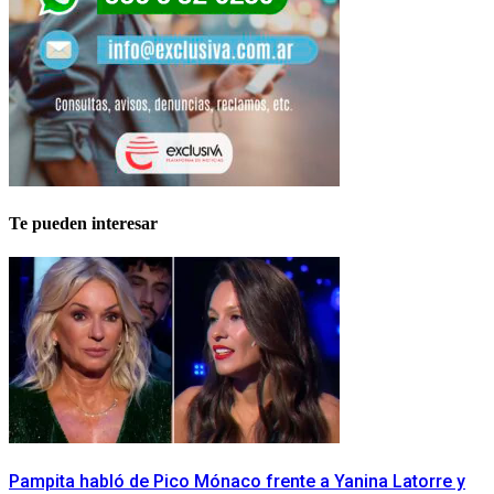
Te pueden interesar
Pampita habló de Pico Mónaco frente a Yanina Latorre y