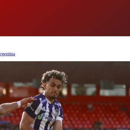
Argentina