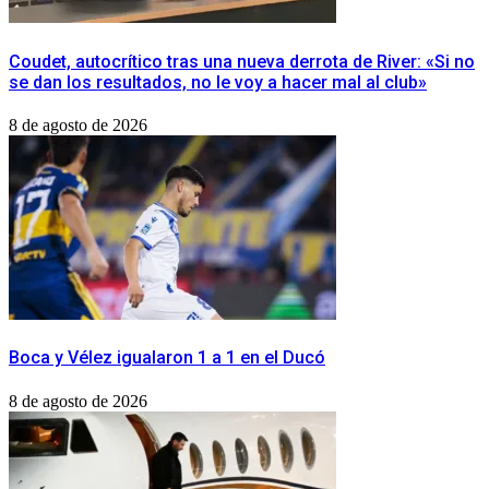
Coudet, autocrítico tras una nueva derrota de River: «Si no
se dan los resultados, no le voy a hacer mal al club»
8 de agosto de 2026
Boca y Vélez igualaron 1 a 1 en el Ducó
8 de agosto de 2026