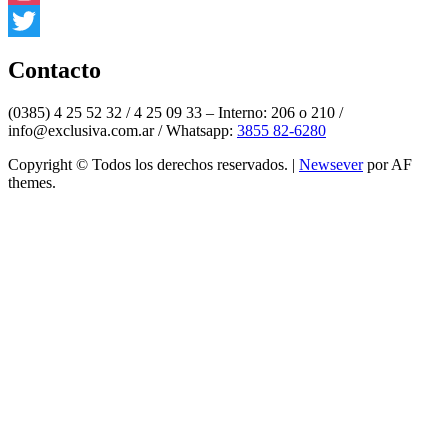
Instagram
Twitter
Contacto
(0385) 4 25 52 32 / 4 25 09 33 – Interno: 206 o 210 /
info@exclusiva.com.ar / Whatsapp:
3855 82-6280
Copyright © Todos los derechos reservados.
|
Newsever
por AF
themes.