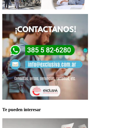
Te pueden interesar