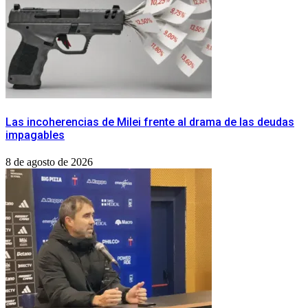
Las incoherencias de Milei frente al drama de las deudas
impagables
8 de agosto de 2026