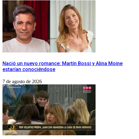
Nació un nuevo romance: Martín Bossi y Alina Moine
estarían conociéndose
7 de agosto de 2026