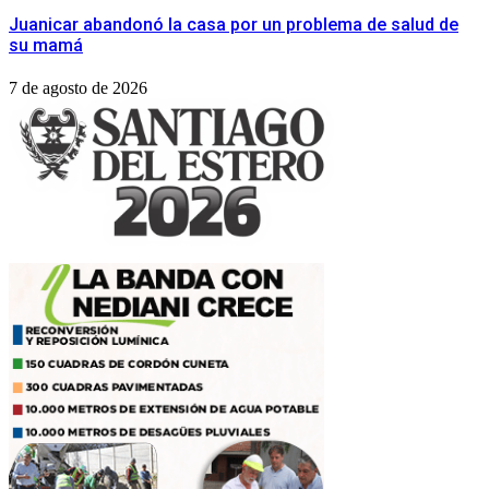
Juanicar abandonó la casa por un problema de salud de
su mamá
7 de agosto de 2026