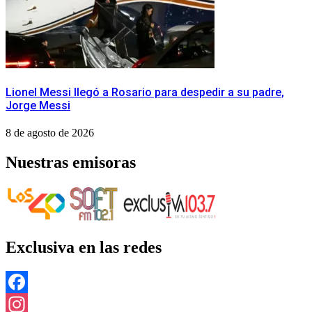
Lionel Messi llegó a Rosario para despedir a su padre,
Jorge Messi
8 de agosto de 2026
Nuestras emisoras
Exclusiva en las redes
Facebook