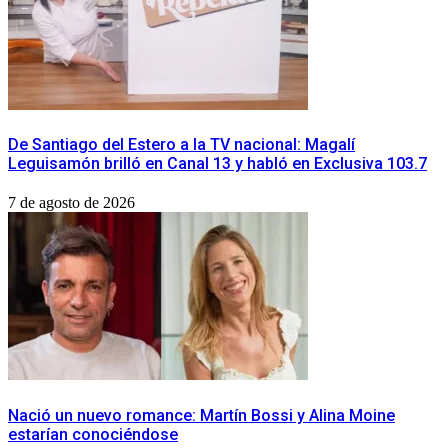
De Santiago del Estero a la TV nacional: Magalí
Leguisamón brilló en Canal 13 y habló en Exclusiva 103.7
7 de agosto de 2026
Nació un nuevo romance: Martín Bossi y Alina Moine
estarían conociéndose