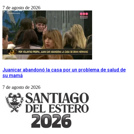
7 de agosto de 2026
Juanicar abandonó la casa por un problema de salud de
su mamá
7 de agosto de 2026