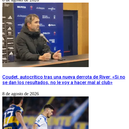
Coudet, autocrítico tras una nueva derrota de River: «Si no
se dan los resultados, no le voy a hacer mal al club»
8 de agosto de 2026