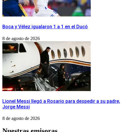
Boca y Vélez igualaron 1 a 1 en el Ducó
8 de agosto de 2026
Lionel Messi llegó a Rosario para despedir a su padre,
Jorge Messi
8 de agosto de 2026
Nuestras emisoras