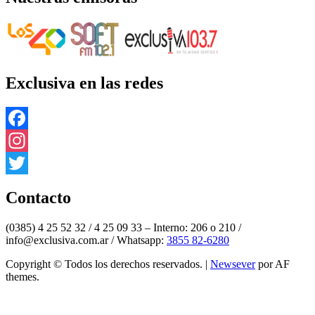
Exclusiva en las redes
Facebook
Instagram
Twitter
Contacto
(0385) 4 25 52 32 / 4 25 09 33 – Interno: 206 o 210 /
info@exclusiva.com.ar / Whatsapp:
3855 82-6280
Copyright © Todos los derechos reservados.
|
Newsever
por AF
themes.