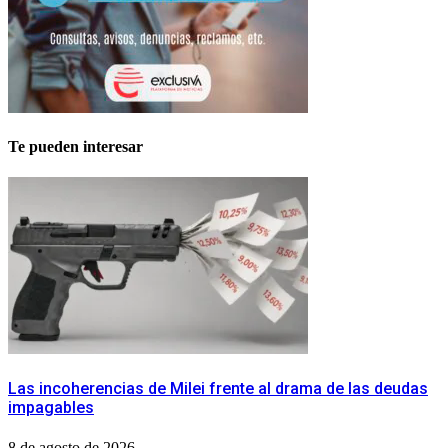
Te pueden interesar
Las incoherencias de Milei frente al drama de las deudas
impagables
8 de agosto de 2026