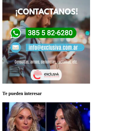
Te pueden interesar