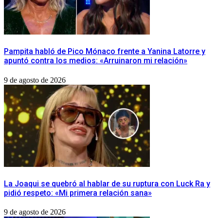
Pampita habló de Pico Mónaco frente a Yanina Latorre y
apuntó contra los medios: «Arruinaron mi relación»
9 de agosto de 2026
La Joaqui se quebró al hablar de su ruptura con Luck Ra y
pidió respeto: «Mi primera relación sana»
9 de agosto de 2026