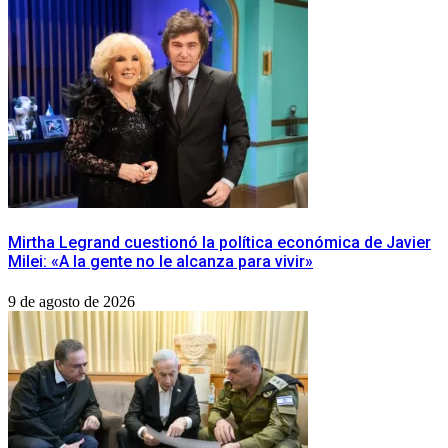
Mirtha Legrand cuestionó la política económica de Javier
Milei: «A la gente no le alcanza para vivir»
9 de agosto de 2026