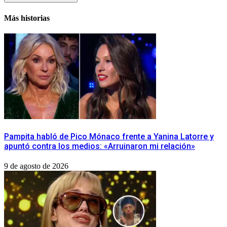
Más historias
Pampita habló de Pico Mónaco frente a Yanina Latorre y
apuntó contra los medios: «Arruinaron mi relación»
9 de agosto de 2026