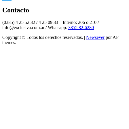
Twitter
Contacto
(0385) 4 25 52 32 / 4 25 09 33 – Interno: 206 o 210 /
info@exclusiva.com.ar / Whatsapp:
3855 82-6280
Copyright © Todos los derechos reservados.
|
Newsever
por AF
themes.