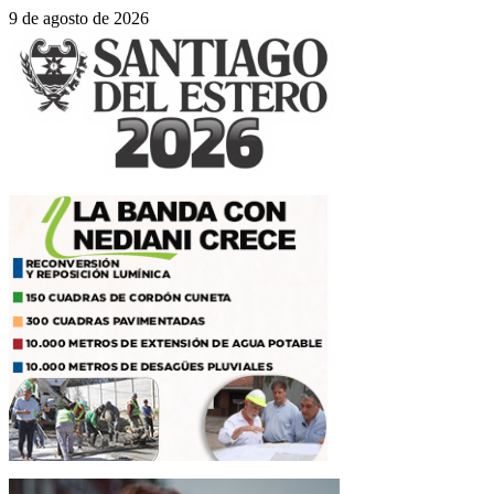
9 de agosto de 2026