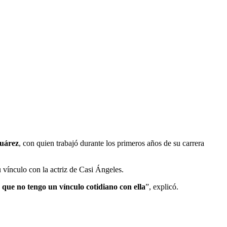
uárez
, con quien trabajó durante los primeros años de su carrera
u vínculo con la actriz de Casi Ángeles.
 que no tengo un vínculo cotidiano con ella
”, explicó.