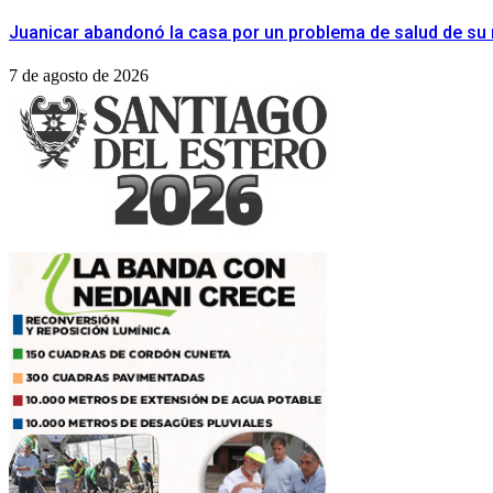
Juanicar abandonó la casa por un problema de salud de s
7 de agosto de 2026