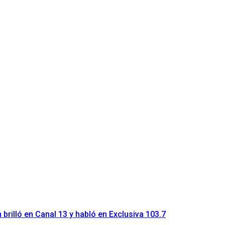
brilló en Canal 13 y habló en Exclusiva 103.7