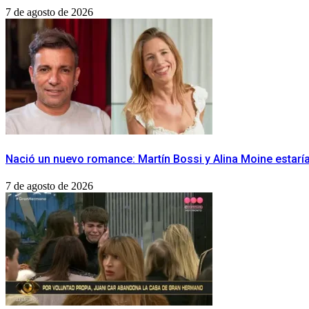
7 de agosto de 2026
Nació un nuevo romance: Martín Bossi y Alina Moine estar
7 de agosto de 2026