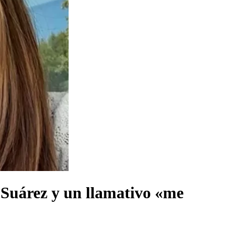
a Suárez y un llamativo «me