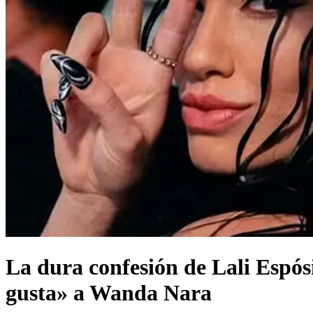
La dura confesión de Lali Espós
gusta» a Wanda Nara