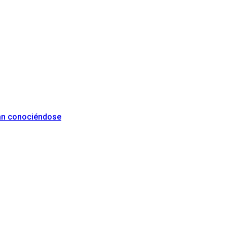
ían conociéndose