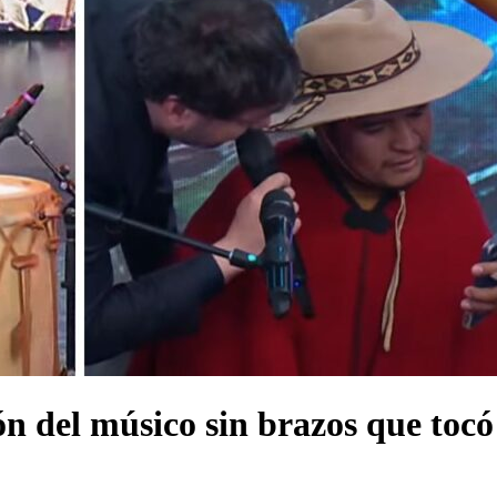
n del músico sin brazos que tocó