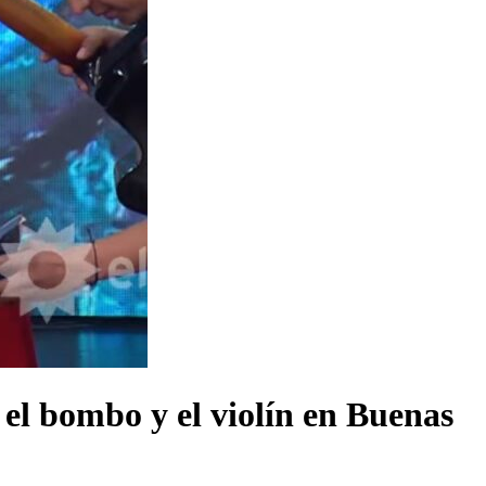
 el bombo y el violín en Buenas