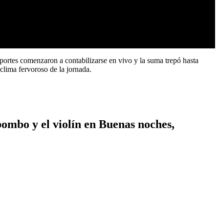
aportes comenzaron a contabilizarse en vivo y la suma trepó hasta
clima fervoroso de la jornada.
bombo y el violín en Buenas noches,