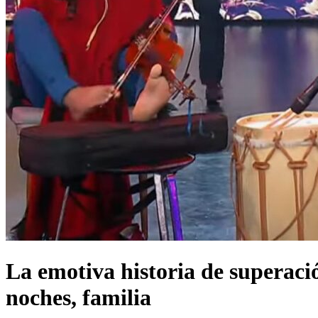
La emotiva historia de superació
noches, familia