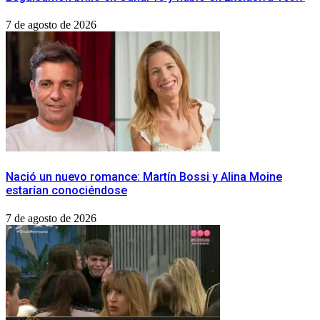
7 de agosto de 2026
Nació un nuevo romance: Martín Bossi y Alina Moine
estarían conociéndose
7 de agosto de 2026