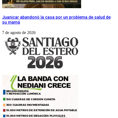
Juanicar abandonó la casa por un problema de salud de
su mamá
7 de agosto de 2026