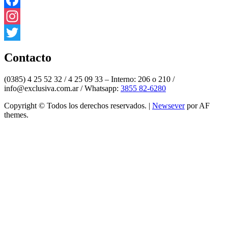
Facebook
Instagram
Twitter
Contacto
(0385) 4 25 52 32 / 4 25 09 33 – Interno: 206 o 210 /
info@exclusiva.com.ar / Whatsapp:
3855 82-6280
Copyright © Todos los derechos reservados.
|
Newsever
por AF
themes.