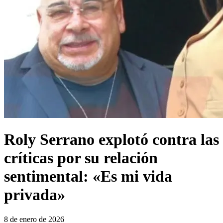
Roly Serrano explotó contra las
críticas por su relación
sentimental: «Es mi vida
privada»
8 de enero de 2026