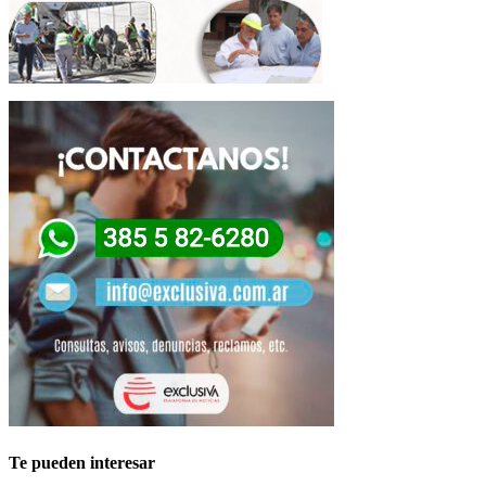
Te pueden interesar