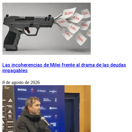
Las incoherencias de Milei frente al drama de las deudas
impagables
8 de agosto de 2026