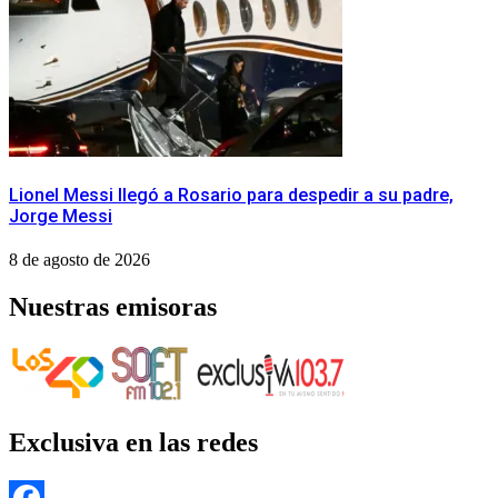
Lionel Messi llegó a Rosario para despedir a su padre,
Jorge Messi
8 de agosto de 2026
Nuestras emisoras
Exclusiva en las redes