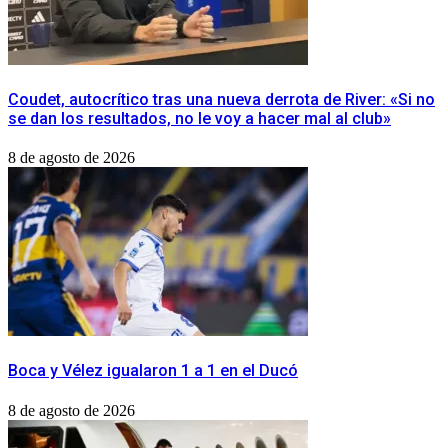
Coudet, autocrítico tras una nueva derrota de River: «Si no
se dan los resultados, no le voy a hacer mal al club»
8 de agosto de 2026
Boca y Vélez igualaron 1 a 1 en el Ducó
8 de agosto de 2026