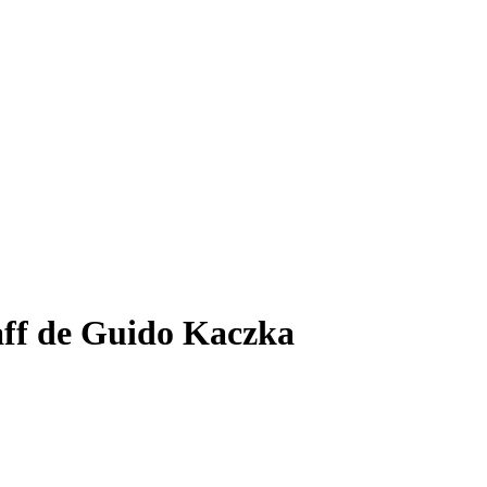
aff de Guido Kaczka