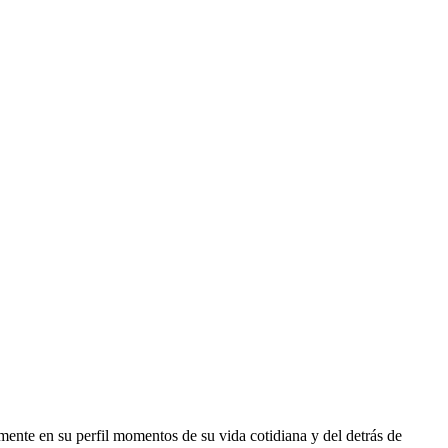
ente en su perfil momentos de su vida cotidiana y del detrás de