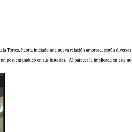
la Torres, habría iniciado una nueva relación amorosa, según diversas 
un post enigmático en sus historias. Al parecer la implicada en este nu