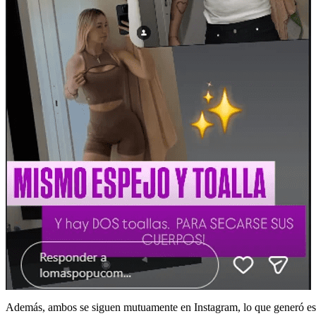
Además, ambos se siguen mutuamente en Instagram, lo que generó espec