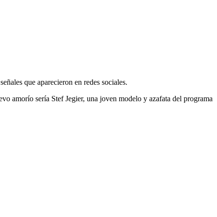
señales que aparecieron en redes sociales.
evo amorío sería Stef Jegier, una joven modelo y azafata del programa