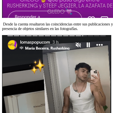
Desde la cuenta resaltaron las coincidencias entre sus publicaciones y
presencia de objetos similares en las fotografías.