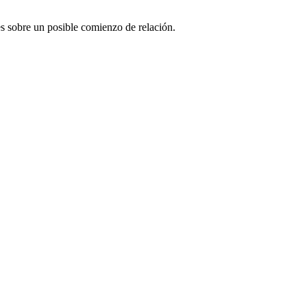
es sobre un posible comienzo de relación.