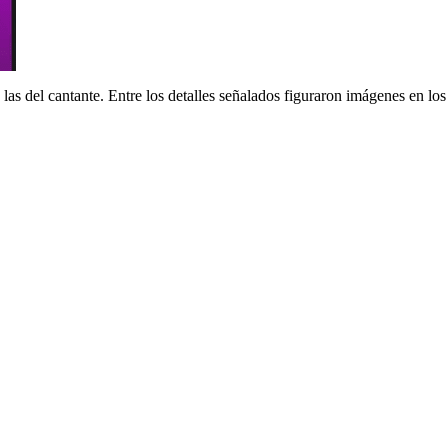
 las del cantante. Entre los detalles señalados figuraron imágenes en l