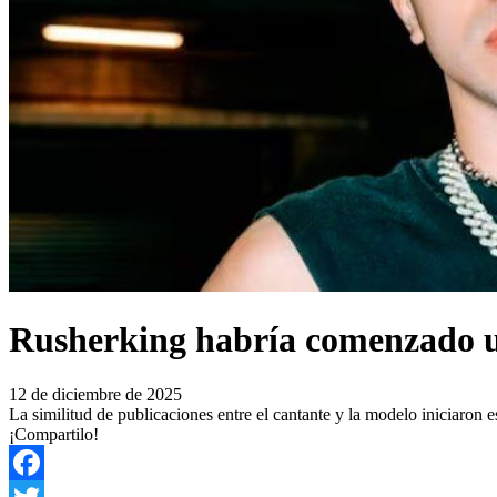
Rusherking habría comenzado u
12 de diciembre de 2025
La similitud de publicaciones entre el cantante y la modelo iniciaron e
¡Compartilo!