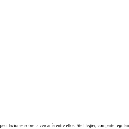
ulaciones sobre la cercanía entre ellos. Stef Jegier, comparte regularm