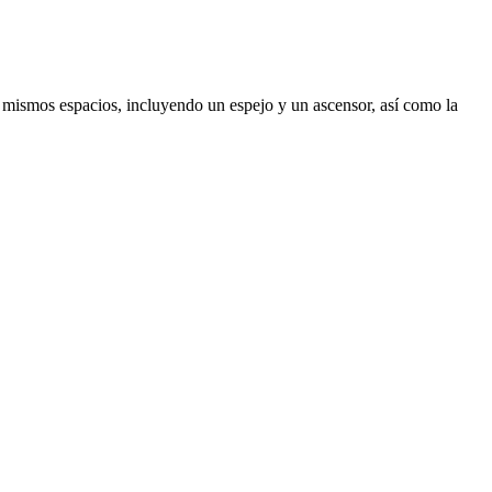
os mismos espacios, incluyendo un espejo y un ascensor, así como la