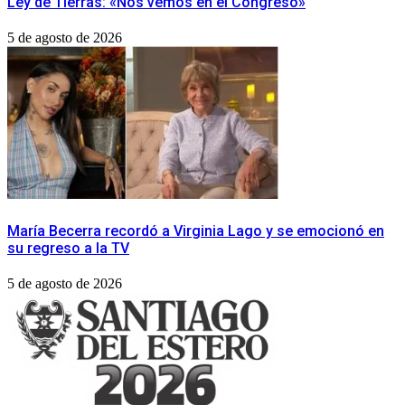
Ley de Tierras: «Nos vemos en el Congreso»
5 de agosto de 2026
María Becerra recordó a Virginia Lago y se emocionó en
su regreso a la TV
5 de agosto de 2026