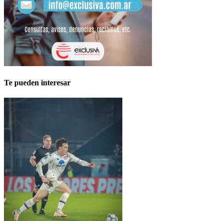
Te pueden interesar