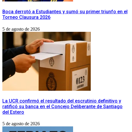
Boca derrotó a Estudiantes y sumó su primer triunfo en el
Torneo Clausura 2026
5 de agosto de 2026
La UCR confirmó el resultado del escrutinio definitivo y
ratificó su banca en el Concejo Deliberante de Santiago
del Estero
5 de agosto de 2026