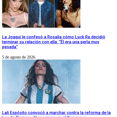
La Joaqui le confesó a Rosalía cómo Luck Ra decidió
terminar su relación con ella: “Él era una perla muy
pesada”
5 de agosto de 2026
Lali Espósito convocó a marchar contra la reforma de la