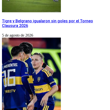
Tigre y Belgrano igualaron sin goles por el Torneo
Clausura 2026
5 de agosto de 2026