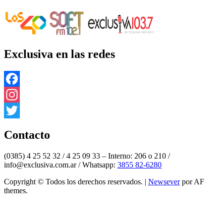
Exclusiva en las redes
Facebook
Instagram
Twitter
Contacto
(0385) 4 25 52 32 / 4 25 09 33 – Interno: 206 o 210 /
info@exclusiva.com.ar / Whatsapp:
3855 82-6280
Copyright © Todos los derechos reservados.
|
Newsever
por AF
themes.