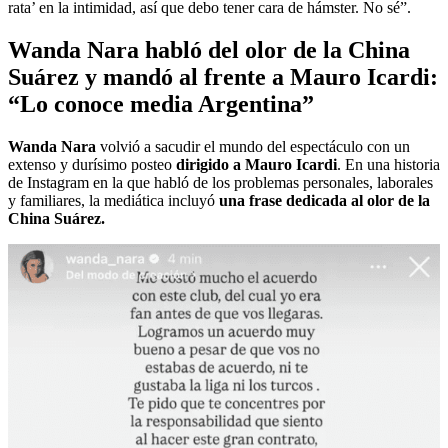
rata’ en la intimidad, así que debo tener cara de hámster. No sé”.
Wanda Nara habló del olor de la China
Suárez y mandó al frente a Mauro Icardi:
“Lo conoce media Argentina”
Wanda Nara
volvió a sacudir el mundo del espectáculo con un
extenso y durísimo posteo
dirigido a Mauro Icardi
. En una historia
de Instagram en la que habló de los problemas personales, laborales
y familiares, la mediática incluyó
una frase dedicada al olor de la
China Suárez.