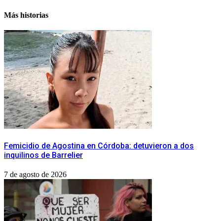
Más historias
Femicidio de Agostina en Córdoba: detuvieron a dos
inquilinos de Barrelier
7 de agosto de 2026