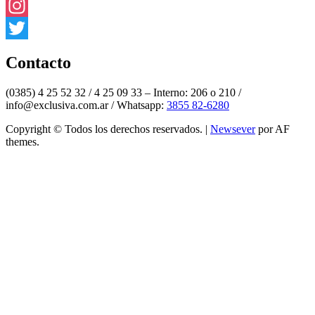
Facebook
Instagram
Twitter
Contacto
(0385) 4 25 52 32 / 4 25 09 33 – Interno: 206 o 210 /
info@exclusiva.com.ar / Whatsapp:
3855 82-6280
Copyright © Todos los derechos reservados.
|
Newsever
por AF
themes.