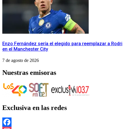
Enzo Fernández sería el elegido para reemplazar a Rodri
en el Manchester City
7 de agosto de 2026
Nuestras emisoras
Exclusiva en las redes