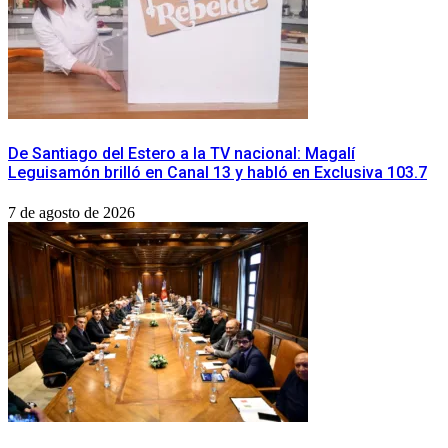
De Santiago del Estero a la TV nacional: Magalí
Leguisamón brilló en Canal 13 y habló en Exclusiva 103.7
7 de agosto de 2026