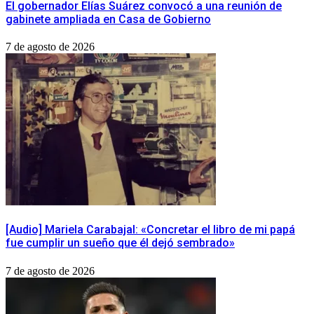
​El gobernador Elías Suárez convocó a una reunión de
gabinete ampliada en Casa de Gobierno
7 de agosto de 2026
[Audio] Mariela Carabajal: «Concretar el libro de mi papá
fue cumplir un sueño que él dejó sembrado»
7 de agosto de 2026