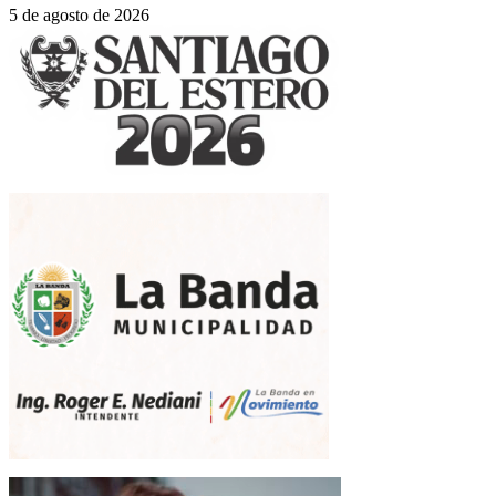
5 de agosto de 2026