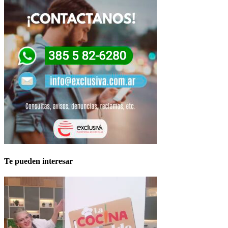
Te pueden interesar