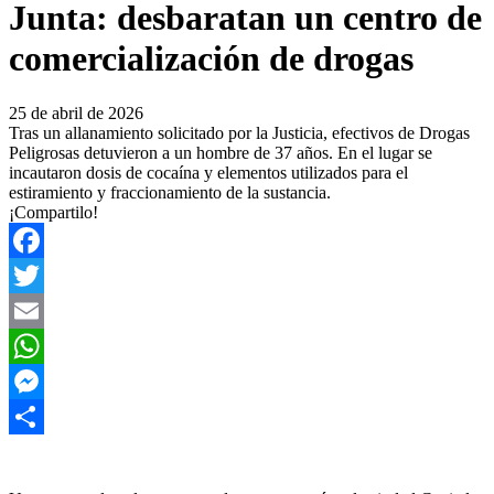
Junta: desbaratan un centro de
comercialización de drogas
25 de abril de 2026
Tras un allanamiento solicitado por la Justicia, efectivos de Drogas
Peligrosas detuvieron a un hombre de 37 años. En el lugar se
incautaron dosis de cocaína y elementos utilizados para el
estiramiento y fraccionamiento de la sustancia.
¡Compartilo!
Facebook
Twitter
Email
WhatsApp
Messenger
Compartir