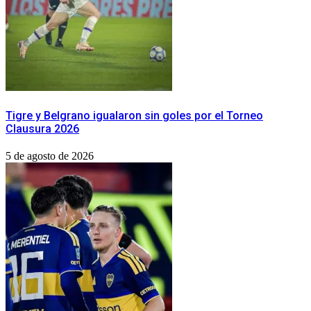
Tigre y Belgrano igualaron sin goles por el Torneo
Clausura 2026
5 de agosto de 2026