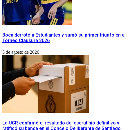
Boca derrotó a Estudiantes y sumó su primer triunfo en el
Torneo Clausura 2026
5 de agosto de 2026
La UCR confirmó el resultado del escrutinio definitivo y
ratificó su banca en el Concejo Deliberante de Santiago