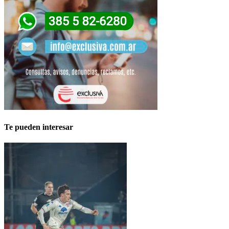
Te pueden interesar