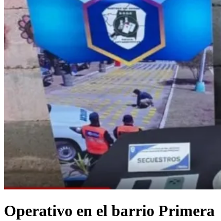
​Operativo en el barrio Primera